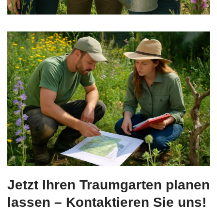
Jetzt Ihren Traumgarten planen
lassen – Kontaktieren Sie uns!