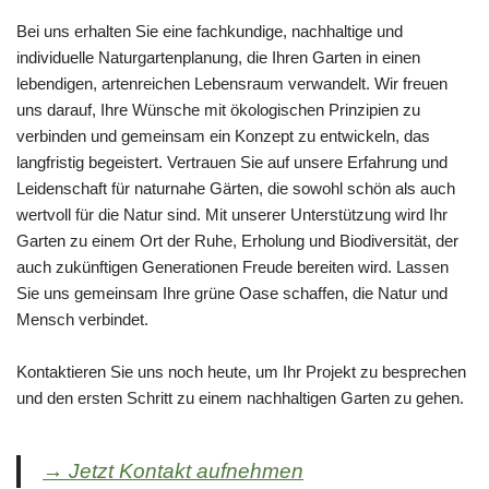
Bei uns erhalten Sie eine fachkundige, nachhaltige und
individuelle Naturgartenplanung, die Ihren Garten in einen
lebendigen, artenreichen Lebensraum verwandelt. Wir freuen
uns darauf, Ihre Wünsche mit ökologischen Prinzipien zu
verbinden und gemeinsam ein Konzept zu entwickeln, das
langfristig begeistert. Vertrauen Sie auf unsere Erfahrung und
Leidenschaft für naturnahe Gärten, die sowohl schön als auch
wertvoll für die Natur sind. Mit unserer Unterstützung wird Ihr
Garten zu einem Ort der Ruhe, Erholung und Biodiversität, der
auch zukünftigen Generationen Freude bereiten wird. Lassen
Sie uns gemeinsam Ihre grüne Oase schaffen, die Natur und
Mensch verbindet.
Kontaktieren Sie uns noch heute, um Ihr Projekt zu besprechen
und den ersten Schritt zu einem nachhaltigen Garten zu gehen.
→ Jetzt Kontakt aufnehmen