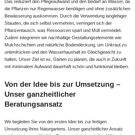
Das reduziert den Pflegeaufwand und den Bedarf an Wasser, da
die Pflanzen nur Regenwasser benötigen und ohne zusätzlichen
Bewässerung auskommen. Durch die Verwendung langlebiger
Stauden, die sich selbst vermehren, verringert sich der
Pflanzentausch, was Ressourcen spart und Müll vermeidet.
Zudem integrieren wir nachhaltige Gestaltungselemente wie
Mulchschichten und natürliche Bodendeckung, um Unkraut zu
unterdrücken und den Wasserhaushalt im Gleichgewicht zu
halten. Unser Ziel ist es, Gärten zu planen, die auch in Zukunft
mit minimalem Aufwand dauerhaft schön und funktional bleiben.
Von der Idee bis zur Umsetzung –
Unser ganzheitlicher
Beratungsansatz
Wir begleiten Sie von der ersten Idee bis zur fertigen
Umsetzung Ihres Naturgartens. Unser ganzheitlicher Ansatz