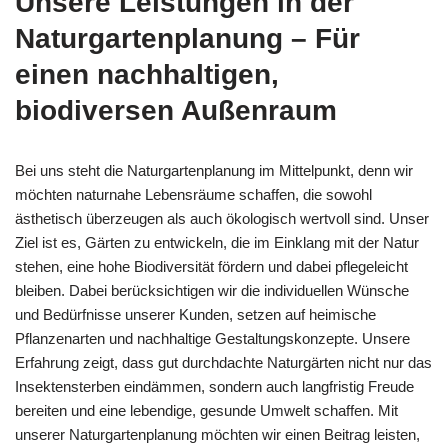
Unsere Leistungen in der
Naturgartenplanung – Für
einen nachhaltigen,
biodiversen Außenraum
Bei uns steht die Naturgartenplanung im Mittelpunkt, denn wir
möchten naturnahe Lebensräume schaffen, die sowohl
ästhetisch überzeugen als auch ökologisch wertvoll sind. Unser
Ziel ist es, Gärten zu entwickeln, die im Einklang mit der Natur
stehen, eine hohe Biodiversität fördern und dabei pflegeleicht
bleiben. Dabei berücksichtigen wir die individuellen Wünsche
und Bedürfnisse unserer Kunden, setzen auf heimische
Pflanzenarten und nachhaltige Gestaltungskonzepte. Unsere
Erfahrung zeigt, dass gut durchdachte Naturgärten nicht nur das
Insektensterben eindämmen, sondern auch langfristig Freude
bereiten und eine lebendige, gesunde Umwelt schaffen. Mit
unserer Naturgartenplanung möchten wir einen Beitrag leisten,