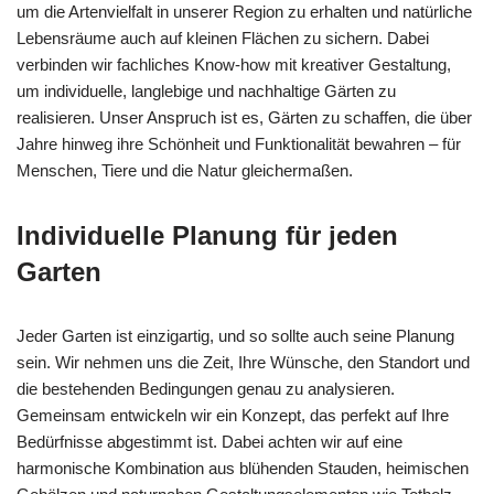
um die Artenvielfalt in unserer Region zu erhalten und natürliche
Lebensräume auch auf kleinen Flächen zu sichern. Dabei
verbinden wir fachliches Know-how mit kreativer Gestaltung,
um individuelle, langlebige und nachhaltige Gärten zu
realisieren. Unser Anspruch ist es, Gärten zu schaffen, die über
Jahre hinweg ihre Schönheit und Funktionalität bewahren – für
Menschen, Tiere und die Natur gleichermaßen.
Individuelle Planung für jeden
Garten
Jeder Garten ist einzigartig, und so sollte auch seine Planung
sein. Wir nehmen uns die Zeit, Ihre Wünsche, den Standort und
die bestehenden Bedingungen genau zu analysieren.
Gemeinsam entwickeln wir ein Konzept, das perfekt auf Ihre
Bedürfnisse abgestimmt ist. Dabei achten wir auf eine
harmonische Kombination aus blühenden Stauden, heimischen