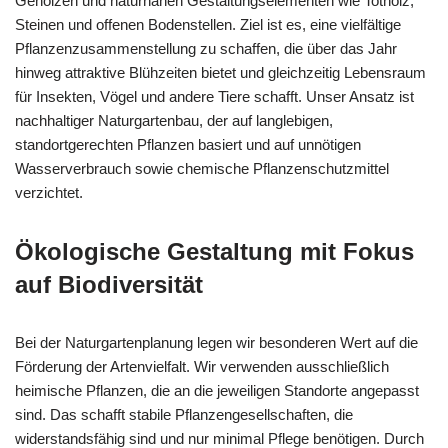
Gehölzen und naturnahen Gestaltungselementen wie Totholz,
Steinen und offenen Bodenstellen. Ziel ist es, eine vielfältige
Pflanzenzusammenstellung zu schaffen, die über das Jahr
hinweg attraktive Blühzeiten bietet und gleichzeitig Lebensraum
für Insekten, Vögel und andere Tiere schafft. Unser Ansatz ist
nachhaltiger Naturgartenbau, der auf langlebigen,
standortgerechten Pflanzen basiert und auf unnötigen
Wasserverbrauch sowie chemische Pflanzenschutzmittel
verzichtet.
Ökologische Gestaltung mit Fokus
auf Biodiversität
Bei der Naturgartenplanung legen wir besonderen Wert auf die
Förderung der Artenvielfalt. Wir verwenden ausschließlich
heimische Pflanzen, die an die jeweiligen Standorte angepasst
sind. Das schafft stabile Pflanzengesellschaften, die
widerstandsfähig sind und nur minimal Pflege benötigen. Durch