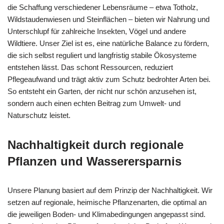
die Schaffung verschiedener Lebensräume – etwa Totholz,
Wildstaudenwiesen und Steinflächen – bieten wir Nahrung und
Unterschlupf für zahlreiche Insekten, Vögel und andere
Wildtiere. Unser Ziel ist es, eine natürliche Balance zu fördern,
die sich selbst reguliert und langfristig stabile Ökosysteme
entstehen lässt. Das schont Ressourcen, reduziert
Pflegeaufwand und trägt aktiv zum Schutz bedrohter Arten bei.
So entsteht ein Garten, der nicht nur schön anzusehen ist,
sondern auch einen echten Beitrag zum Umwelt- und
Naturschutz leistet.
Nachhaltigkeit durch regionale
Pflanzen und Wasserersparnis
Unsere Planung basiert auf dem Prinzip der Nachhaltigkeit. Wir
setzen auf regionale, heimische Pflanzenarten, die optimal an
die jeweiligen Boden- und Klimabedingungen angepasst sind.