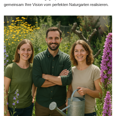
gemeinsam Ihre Vision vom perfekten Naturgarten realisieren.