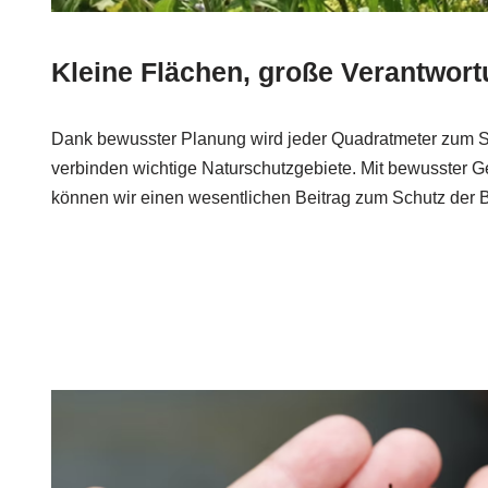
Kleine Flächen, große Verantwor
Dank bewusster Planung wird jeder Quadratmeter zum S
verbinden wichtige Naturschutzgebiete. Mit bewusster G
können wir einen wesentlichen Beitrag zum Schutz der Bio