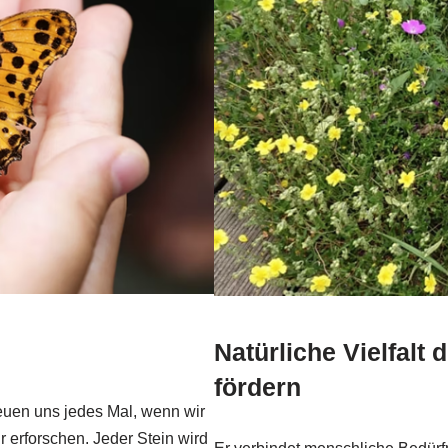
Natürliche Vielfalt
fördern
reuen uns jedes Mal, wenn wir
r erforschen. Jeder Stein wird