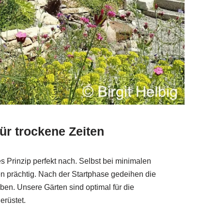
für trockene Zeiten
 Prinzip perfekt nach. Selbst bei minimalen
en prächtig. Nach der Startphase gedeihen die
en. Unsere Gärten sind optimal für die
erüstet.