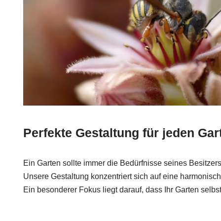
Perfekte Gestaltung für jeden Gar
Ein Garten sollte immer die Bedürfnisse seines Besitzers 
Unsere Gestaltung konzentriert sich auf eine harmonisch
Ein besonderer Fokus liegt darauf, dass Ihr Garten selbst