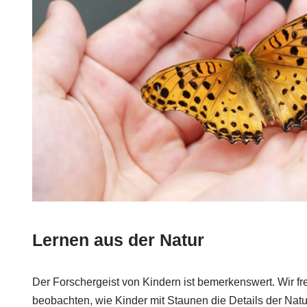
Lernen aus der Natur
Der Forschergeist von Kindern ist bemerkenswert. Wir f
beobachten, wie Kinder mit Staunen die Details der Natu