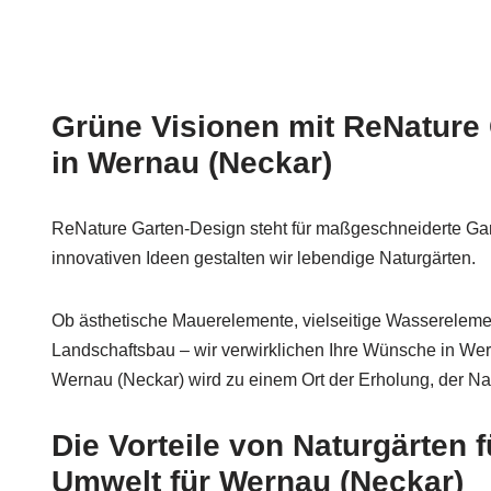
Grüne Visionen mit ReNature
in Wernau (Neckar)
ReNature Garten-Design steht für maßgeschneiderte Ga
innovativen Ideen gestalten wir lebendige Naturgärten.
Ob ästhetische Mauerelemente, vielseitige Wasserelemen
Landschaftsbau – wir verwirklichen Ihre Wünsche in Wern
Wernau (Neckar) wird zu einem Ort der Erholung, der Na
Die Vorteile von Naturgärten
Umwelt für Wernau (Neckar)