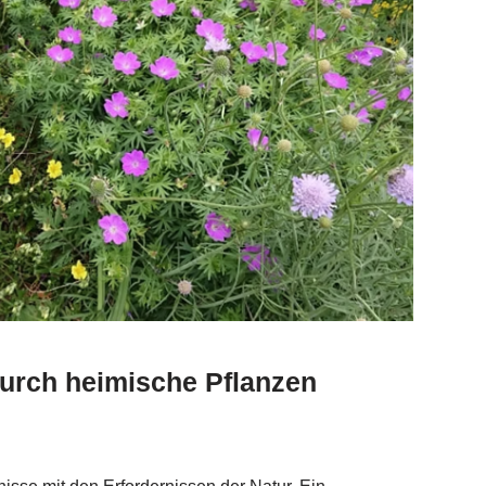
 durch heimische Pflanzen