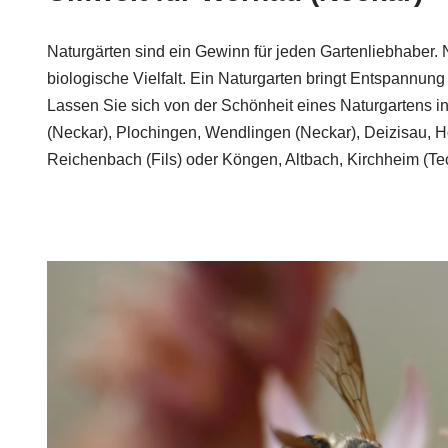
Naturgärten sind ein Gewinn für jeden Gartenliebhaber. 
biologische Vielfalt. Ein Naturgarten bringt Entspannung
Lassen Sie sich von der Schönheit eines Naturgartens i
(Neckar), Plochingen, Wendlingen (Neckar), Deizisau, H
Reichenbach (Fils) oder Köngen, Altbach, Kirchheim (Te