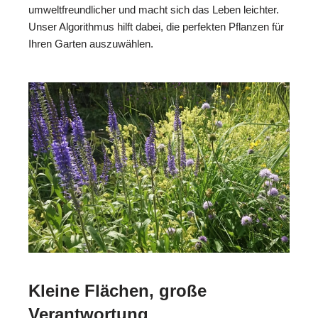
umweltfreundlicher und macht sich das Leben leichter.
Unser Algorithmus hilft dabei, die perfekten Pflanzen für
Ihren Garten auszuwählen.
Kleine Flächen, große
Verantwortung