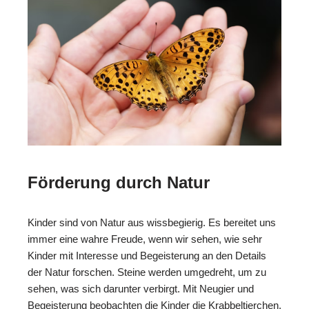
Förderung durch Natur
Kinder sind von Natur aus wissbegierig. Es bereitet uns
immer eine wahre Freude, wenn wir sehen, wie sehr
Kinder mit Interesse und Begeisterung an den Details
der Natur forschen. Steine werden umgedreht, um zu
sehen, was sich darunter verbirgt. Mit Neugier und
Begeisterung beobachten die Kinder die Krabbeltierchen.