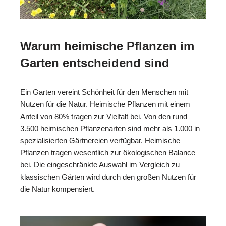
Warum heimische Pflanzen im
Garten entscheidend sind
Ein Garten vereint Schönheit für den Menschen mit
Nutzen für die Natur. Heimische Pflanzen mit einem
Anteil von 80% tragen zur Vielfalt bei. Von den rund
3.500 heimischen Pflanzenarten sind mehr als 1.000 in
spezialisierten Gärtnereien verfügbar. Heimische
Pflanzen tragen wesentlich zur ökologischen Balance
bei. Die eingeschränkte Auswahl im Vergleich zu
klassischen Gärten wird durch den großen Nutzen für
die Natur kompensiert.