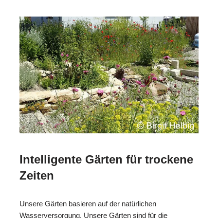
Intelligente Gärten für trockene
Zeiten
Unsere Gärten basieren auf der natürlichen
Wasserversorgung. Unsere Gärten sind für die