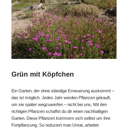
Grün mit Köpfchen
Ein Garten, der ohne ständige Erneuerung auskommt –
das ist möglich. Jedes Jahr werden Pflanzen gekauft,
um sie später wegzuwerfen – nicht bei uns. Mit den
richtigen Pflanzen schaffst du dir einen nachhaltigen
Garten. Diese Pflanzen kümmern sich selbst um ihre
Fortpflanzung. So reduziert man Unrat, arbeitet