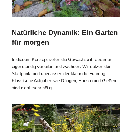
Natürliche Dynamik: Ein Garten
für morgen
In diesem Konzept sollen die Gewächse ihre Samen
eigenständig verteilen und wachsen. Wir setzen den
Startpunkt und überlassen der Natur die Führung.
Klassische Aufgaben wie Düngen, Harken und Gießen
sind nicht mehr nötig.