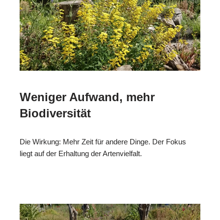
Weniger Aufwand, mehr
Biodiversität
Die Wirkung: Mehr Zeit für andere Dinge. Der Fokus
liegt auf der Erhaltung der Artenvielfalt.