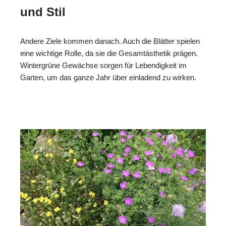
und Stil
Andere Ziele kommen danach. Auch die Blätter spielen
eine wichtige Rolle, da sie die Gesamtästhetik prägen.
Wintergrüne Gewächse sorgen für Lebendigkeit im
Garten, um das ganze Jahr über einladend zu wirken.