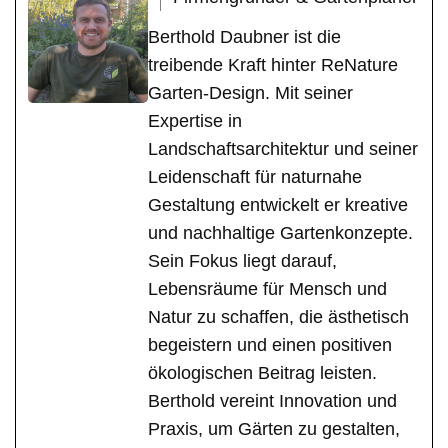
Berthold Daubner ist die
treibende Kraft hinter ReNature
Garten-Design. Mit seiner
Expertise in
Landschaftsarchitektur und seiner
Leidenschaft für naturnahe
Gestaltung entwickelt er kreative
und nachhaltige Gartenkonzepte.
Sein Fokus liegt darauf,
Lebensräume für Mensch und
Natur zu schaffen, die ästhetisch
begeistern und einen positiven
ökologischen Beitrag leisten.
Berthold vereint Innovation und
Praxis, um Gärten zu gestalten,