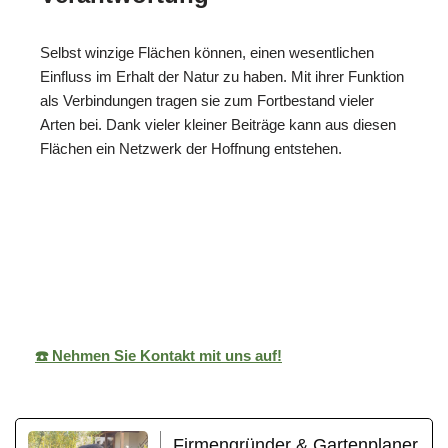
Selbst winzige Flächen können, einen wesentlichen
Einfluss im Erhalt der Natur zu haben. Mit ihrer Funktion
als Verbindungen tragen sie zum Fortbestand vieler
Arten bei. Dank vieler kleiner Beiträge kann aus diesen
Flächen ein Netzwerk der Hoffnung entstehen.
ReNature Garten-
Ihr
in
Design
Gärtner
Waiblingen
☎️ Nehmen Sie Kontakt mit uns auf!
Firmengründer & Gartenplaner