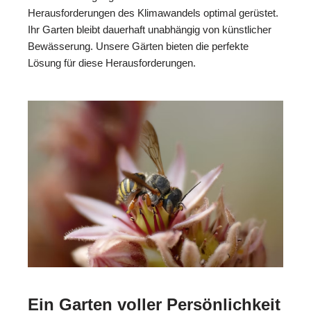
Herausforderungen des Klimawandels optimal gerüstet.
Ihr Garten bleibt dauerhaft unabhängig von künstlicher
Bewässerung. Unsere Gärten bieten die perfekte
Lösung für diese Herausforderungen.
Ein Garten voller Persönlichkeit