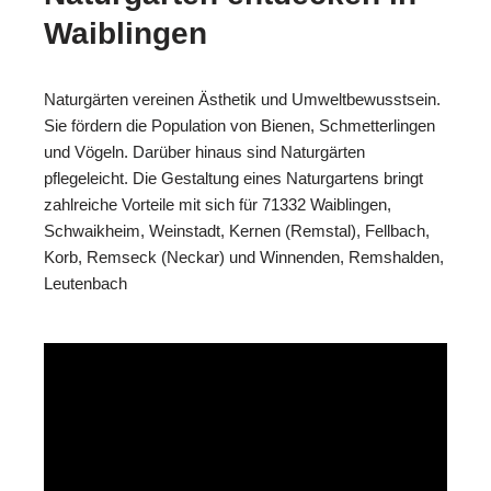
Waiblingen
Naturgärten vereinen Ästhetik und Umweltbewusstsein.
Sie fördern die Population von Bienen, Schmetterlingen
und Vögeln. Darüber hinaus sind Naturgärten
pflegeleicht. Die Gestaltung eines Naturgartens bringt
zahlreiche Vorteile mit sich für 71332 Waiblingen,
Schwaikheim, Weinstadt, Kernen (Remstal), Fellbach,
Korb, Remseck (Neckar) und Winnenden, Remshalden,
Leutenbach