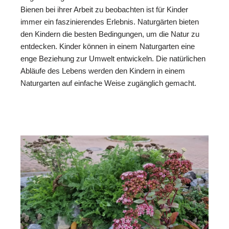
Bienen bei ihrer Arbeit zu beobachten ist für Kinder
immer ein faszinierendes Erlebnis. Naturgärten bieten
den Kindern die besten Bedingungen, um die Natur zu
entdecken. Kinder können in einem Naturgarten eine
enge Beziehung zur Umwelt entwickeln. Die natürlichen
Abläufe des Lebens werden den Kindern in einem
Naturgarten auf einfache Weise zugänglich gemacht.