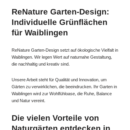
ReNature Garten-Design:
Individuelle Grünflächen
für Waiblingen
ReNature Garten-Design setzt auf ökologische Vielfalt in
Waiblingen. Wir legen Wert auf naturnahe Gestaltung,
die nachhaltig und kreativ sind.
Unsere Arbeit steht für Qualität und Innovation, um
Gärten zu verwirklichen, die beeindrucken. Ihr Garten in
Waiblingen wird zur Wohlfühloase, die Ruhe, Balance
und Natur vereint.
Die vielen Vorteile von
Naturgärten entdecken in