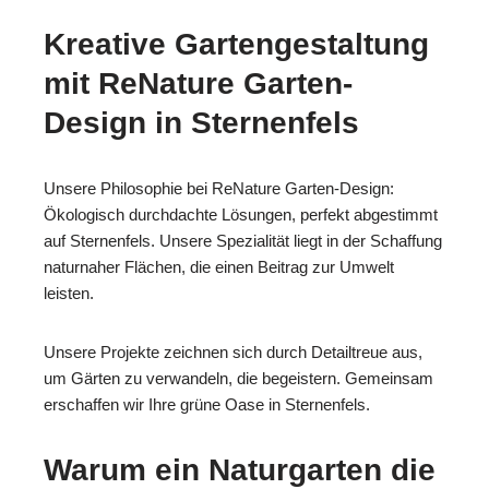
Kreative Gartengestaltung
mit ReNature Garten-
Design in Sternenfels
Unsere Philosophie bei ReNature Garten-Design:
Ökologisch durchdachte Lösungen, perfekt abgestimmt
auf Sternenfels. Unsere Spezialität liegt in der Schaffung
naturnaher Flächen, die einen Beitrag zur Umwelt
leisten.
Unsere Projekte zeichnen sich durch Detailtreue aus,
um Gärten zu verwandeln, die begeistern. Gemeinsam
erschaffen wir Ihre grüne Oase in Sternenfels.
Warum ein Naturgarten die