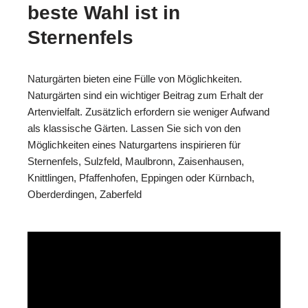
beste Wahl ist in
Sternenfels
Naturgärten bieten eine Fülle von Möglichkeiten.
Naturgärten sind ein wichtiger Beitrag zum Erhalt der
Artenvielfalt. Zusätzlich erfordern sie weniger Aufwand
als klassische Gärten. Lassen Sie sich von den
Möglichkeiten eines Naturgartens inspirieren für
Sternenfels, Sulzfeld, Maulbronn, Zaisenhausen,
Knittlingen, Pfaffenhofen, Eppingen oder Kürnbach,
Oberderdingen, Zaberfeld