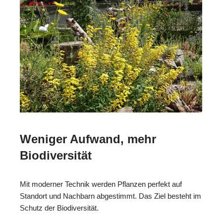
Weniger Aufwand, mehr
Biodiversität
Mit moderner Technik werden Pflanzen perfekt auf
Standort und Nachbarn abgestimmt. Das Ziel besteht im
Schutz der Biodiversität.