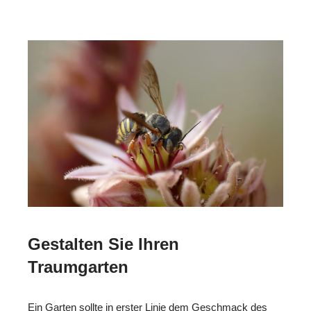
Gestalten Sie Ihren
Traumgarten
Ein Garten sollte in erster Linie dem Geschmack des