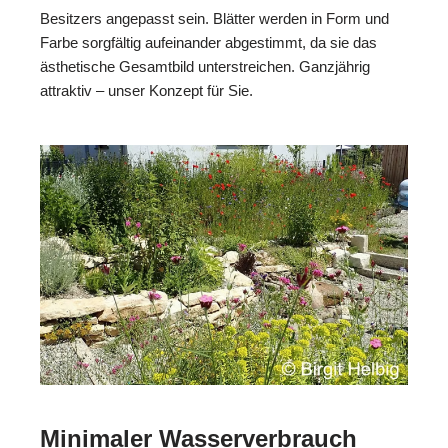
Besitzers angepasst sein. Blätter werden in Form und
Farbe sorgfältig aufeinander abgestimmt, da sie das
ästhetische Gesamtbild unterstreichen. Ganzjährig
attraktiv – unser Konzept für Sie.
Minimaler Wasserverbrauch