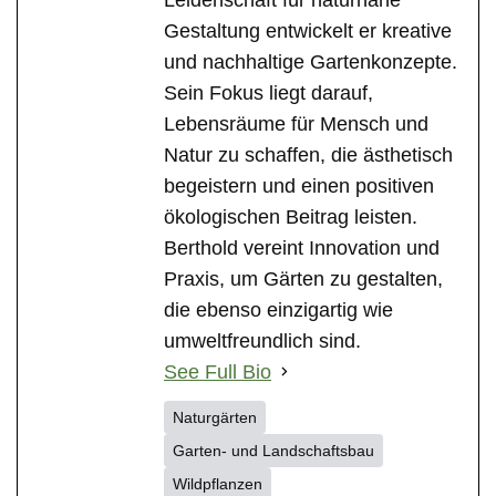
Gestaltung entwickelt er kreative
und nachhaltige Gartenkonzepte.
Sein Fokus liegt darauf,
Lebensräume für Mensch und
Natur zu schaffen, die ästhetisch
begeistern und einen positiven
ökologischen Beitrag leisten.
Berthold vereint Innovation und
Praxis, um Gärten zu gestalten,
die ebenso einzigartig wie
umweltfreundlich sind.
See Full Bio
Naturgärten
Garten- und Landschaftsbau
Wildpflanzen