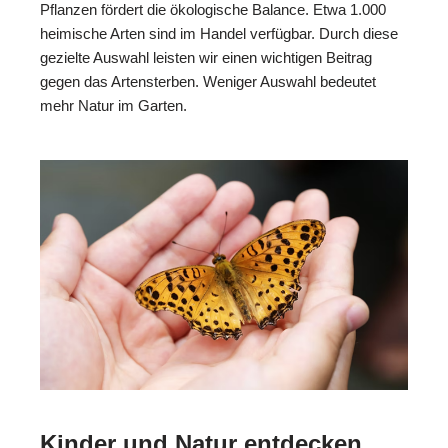
Pflanzen fördert die ökologische Balance. Etwa 1.000
heimische Arten sind im Handel verfügbar. Durch diese
gezielte Auswahl leisten wir einen wichtigen Beitrag
gegen das Artensterben. Weniger Auswahl bedeutet
mehr Natur im Garten.
Kinder und Natur entdecken