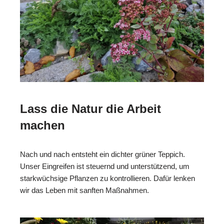
Lass die Natur die Arbeit
machen
Nach und nach entsteht ein dichter grüner Teppich.
Unser Eingreifen ist steuernd und unterstützend, um
starkwüchsige Pflanzen zu kontrollieren. Dafür lenken
wir das Leben mit sanften Maßnahmen.