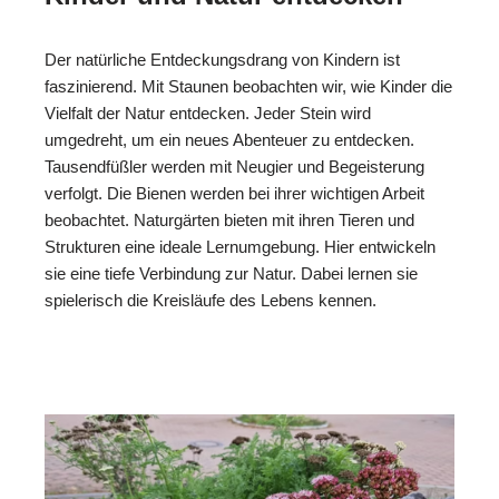
Der natürliche Entdeckungsdrang von Kindern ist
faszinierend. Mit Staunen beobachten wir, wie Kinder die
Vielfalt der Natur entdecken. Jeder Stein wird
umgedreht, um ein neues Abenteuer zu entdecken.
Tausendfüßler werden mit Neugier und Begeisterung
verfolgt. Die Bienen werden bei ihrer wichtigen Arbeit
beobachtet. Naturgärten bieten mit ihren Tieren und
Strukturen eine ideale Lernumgebung. Hier entwickeln
sie eine tiefe Verbindung zur Natur. Dabei lernen sie
spielerisch die Kreisläufe des Lebens kennen.