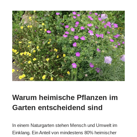
Warum heimische Pflanzen im
Garten entscheidend sind
In einem Naturgarten stehen Mensch und Umwelt im
Einklang. Ein Anteil von mindestens 80% heimischer