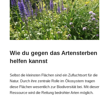
Wie du gegen das Artensterben
helfen kannst
Selbst die kleinsten Flächen sind ein Zufluchtsort für die
Natur. Durch ihre zentrale Rolle im Ökosystem tragen
diese Flächen wesentlich zur Biodiversität bei. Mit dieser
Ressource wird die Rettung bedrohter Arten möglich.