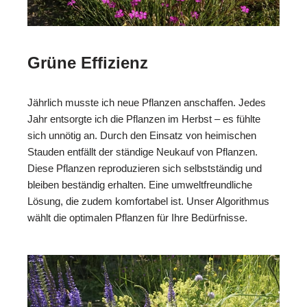
Grüne Effizienz
Jährlich musste ich neue Pflanzen anschaffen. Jedes
Jahr entsorgte ich die Pflanzen im Herbst – es fühlte
sich unnötig an. Durch den Einsatz von heimischen
Stauden entfällt der ständige Neukauf von Pflanzen.
Diese Pflanzen reproduzieren sich selbstständig und
bleiben beständig erhalten. Eine umweltfreundliche
Lösung, die zudem komfortabel ist. Unser Algorithmus
wählt die optimalen Pflanzen für Ihre Bedürfnisse.