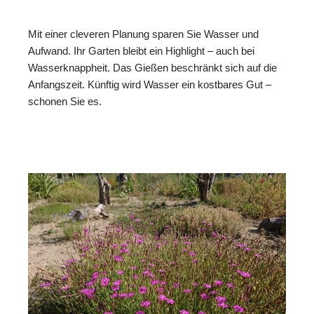
Mit einer cleveren Planung sparen Sie Wasser und
Aufwand. Ihr Garten bleibt ein Highlight – auch bei
Wasserknappheit. Das Gießen beschränkt sich auf die
Anfangszeit. Künftig wird Wasser ein kostbares Gut –
schonen Sie es.