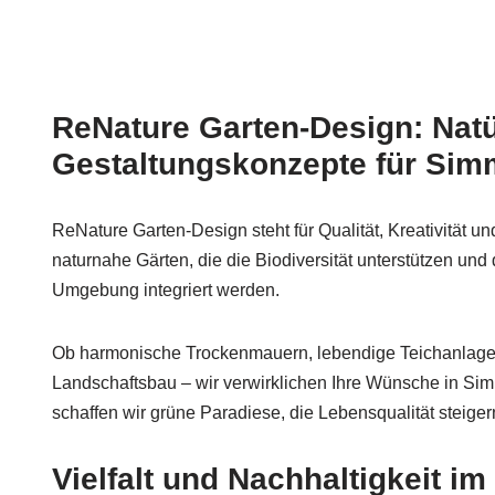
ReNature Garten-Design: Natü
Gestaltungskonzepte für Si
ReNature Garten-Design steht für Qualität, Kreativität un
naturnahe Gärten, die die Biodiversität unterstützen und
Umgebung integriert werden.
Ob harmonische Trockenmauern, lebendige Teichanlagen
Landschaftsbau – wir verwirklichen Ihre Wünsche in 
schaffen wir grüne Paradiese, die Lebensqualität steiger
Vielfalt und Nachhaltigkeit im