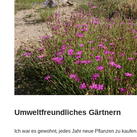
Umweltfreundliches Gärtnern
Ich war es gewohnt, jedes Jahr neue Pflanzen zu kaufe