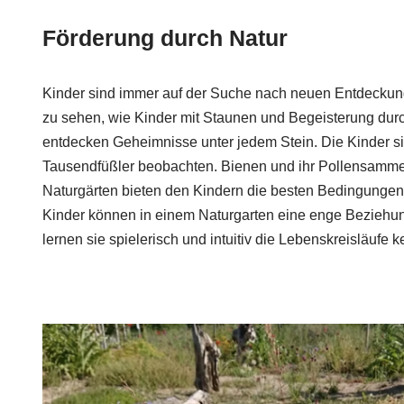
Förderung durch Natur
Kinder sind immer auf der Suche nach neuen Entdeckung
zu sehen, wie Kinder mit Staunen und Begeisterung durc
entdecken Geheimnisse unter jedem Stein. Die Kinder si
Tausendfüßler beobachten. Bienen und ihr Pollensammeln
Naturgärten bieten den Kindern die besten Bedingungen
Kinder können in einem Naturgarten eine enge Beziehun
lernen sie spielerisch und intuitiv die Lebenskreisläufe 