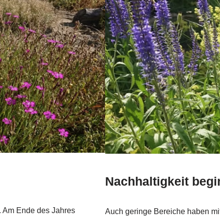
Nachhaltigkeit begi
n. Am Ende des Jahres
Auch geringe Bereiche haben mit 