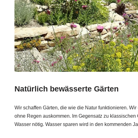
Natürlich bewässerte Gärten
Wir schaffen Gärten, die wie die Natur funktionieren. Wir
ohne Regen auskommen. Im Gegensatz zu klassischen Gä
Wasser nötig. Wasser sparen wird in den kommenden Jah