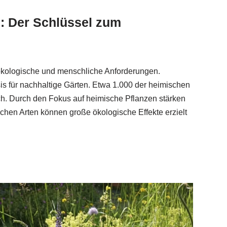
: Der Schlüssel zum
 ökologische und menschliche Anforderungen.
is für nachhaltige Gärten. Etwa 1.000 der heimischen
lich. Durch den Fokus auf heimische Pflanzen stärken
schen Arten können große ökologische Effekte erzielt