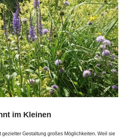
nnt im Kleinen
gezielter Gestaltung großes Möglichkeiten. Weil sie