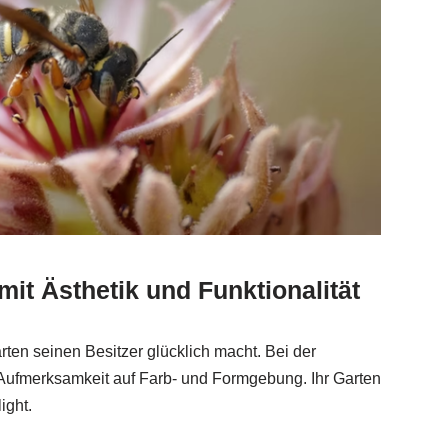
mit Ästhetik und Funktionalität
rten seinen Besitzer glücklich macht. Bei der
Aufmerksamkeit auf Farb- und Formgebung. Ihr Garten
ight.