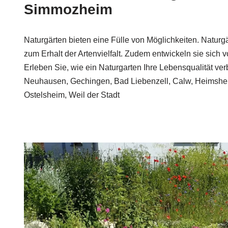
Simmozheim
Naturgärten bieten eine Fülle von Möglichkeiten. Naturgä
zum Erhalt der Artenvielfalt. Zudem entwickeln sie sich v
Erleben Sie, wie ein Naturgarten Ihre Lebensqualität ve
Neuhausen, Gechingen, Bad Liebenzell, Calw, Heimshei
Ostelsheim, Weil der Stadt