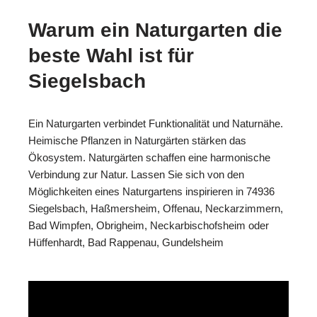
Warum ein Naturgarten die
beste Wahl ist für
Siegelsbach
Ein Naturgarten verbindet Funktionalität und Naturnähe.
Heimische Pflanzen in Naturgärten stärken das
Ökosystem. Naturgärten schaffen eine harmonische
Verbindung zur Natur. Lassen Sie sich von den
Möglichkeiten eines Naturgartens inspirieren in 74936
Siegelsbach, Haßmersheim, Offenau, Neckarzimmern,
Bad Wimpfen, Obrigheim, Neckarbischofsheim oder
Hüffenhardt, Bad Rappenau, Gundelsheim