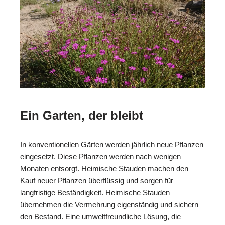
Ein Garten, der bleibt
In konventionellen Gärten werden jährlich neue Pflanzen
eingesetzt. Diese Pflanzen werden nach wenigen
Monaten entsorgt. Heimische Stauden machen den
Kauf neuer Pflanzen überflüssig und sorgen für
langfristige Beständigkeit. Heimische Stauden
übernehmen die Vermehrung eigenständig und sichern
den Bestand. Eine umweltfreundliche Lösung, die