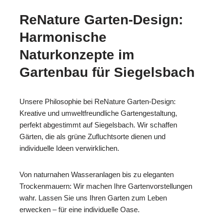
ReNature Garten-Design:
Harmonische
Naturkonzepte im
Gartenbau für Siegelsbach
Unsere Philosophie bei ReNature Garten-Design:
Kreative und umweltfreundliche Gartengestaltung,
perfekt abgestimmt auf Siegelsbach. Wir schaffen
Gärten, die als grüne Zufluchtsorte dienen und
individuelle Ideen verwirklichen.
Von naturnahen Wasseranlagen bis zu eleganten
Trockenmauern: Wir machen Ihre Gartenvorstellungen
wahr. Lassen Sie uns Ihren Garten zum Leben
erwecken – für eine individuelle Oase.