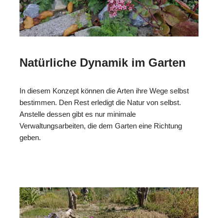
Natürliche Dynamik im Garten
In diesem Konzept können die Arten ihre Wege selbst
bestimmen. Den Rest erledigt die Natur von selbst.
Anstelle dessen gibt es nur minimale
Verwaltungsarbeiten, die dem Garten eine Richtung
geben.