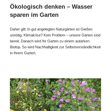
Ökologisch denken – Wasser
sparen im Garten
Daher gilt: In gut angelegten Naturgärten ist Gießen
unnötig. Klimakrise? Kein Problem – unsere Gärten sind
bereit. Danach wird Ihr Garten zu einem autarken
Biotop. So wird Nachhaltigkeit zur Selbstverständlichkeit
in Ihrem Garten.