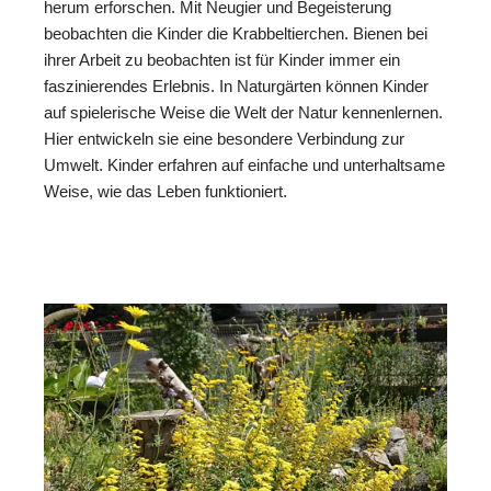
herum erforschen. Mit Neugier und Begeisterung
beobachten die Kinder die Krabbeltierchen. Bienen bei
ihrer Arbeit zu beobachten ist für Kinder immer ein
faszinierendes Erlebnis. In Naturgärten können Kinder
auf spielerische Weise die Welt der Natur kennenlernen.
Hier entwickeln sie eine besondere Verbindung zur
Umwelt. Kinder erfahren auf einfache und unterhaltsame
Weise, wie das Leben funktioniert.