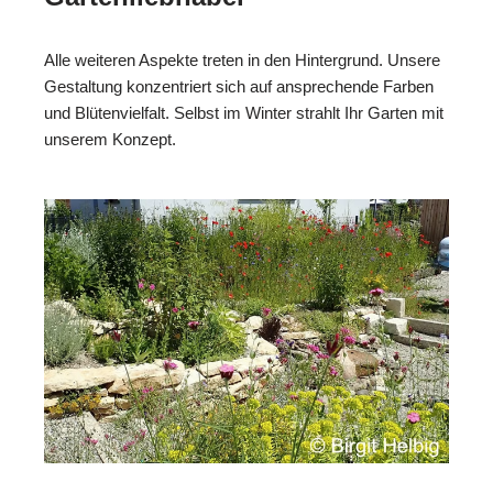
Alle weiteren Aspekte treten in den Hintergrund. Unsere
Gestaltung konzentriert sich auf ansprechende Farben
und Blütenvielfalt. Selbst im Winter strahlt Ihr Garten mit
unserem Konzept.