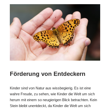
Förderung von Entdeckern
Kinder sind von Natur aus wissbegierig. Es ist eine
wahre Freude, zu sehen, wie Kinder die Welt um sich
herum mit einem so neugierigen Blick betrachten. Kein
Stein bleibt unentdeckt, da Kinder die Welt um sich