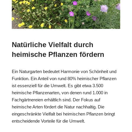
Natürliche Vielfalt durch
heimische Pflanzen fördern
Ein Naturgarten bedeutet Harmonie von Schönheit und
Funktion. Ein Anteil von rund 80% heimischer Pflanzen
ist essenziell für die Umwelt. Es gibt etwa 3.500
heimische Pflanzenarten, von denen rund 1.000 in
Fachgärtnereien erhältlich sind. Der Fokus auf
heimische Arten fördert die Natur nachhaltig. Die
eingeschränkte Vielfalt bei heimischen Pflanzen bringt
entscheidende Vorteile für die Umwelt.