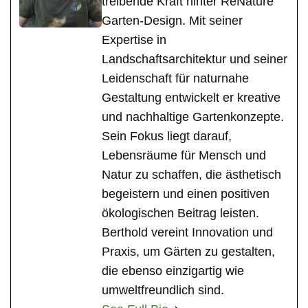
treibende Kraft hinter ReNature
Garten-Design. Mit seiner
Expertise in
Landschaftsarchitektur und seiner
Leidenschaft für naturnahe
Gestaltung entwickelt er kreative
und nachhaltige Gartenkonzepte.
Sein Fokus liegt darauf,
Lebensräume für Mensch und
Natur zu schaffen, die ästhetisch
begeistern und einen positiven
ökologischen Beitrag leisten.
Berthold vereint Innovation und
Praxis, um Gärten zu gestalten,
die ebenso einzigartig wie
umweltfreundlich sind.