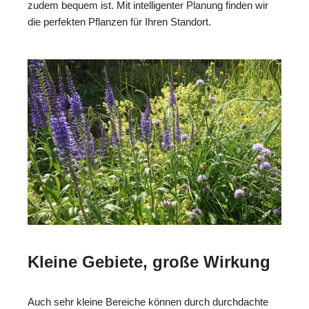
zudem bequem ist. Mit intelligenter Planung finden wir
die perfekten Pflanzen für Ihren Standort.
Kleine Gebiete, große Wirkung
Auch sehr kleine Bereiche können durch durchdachte