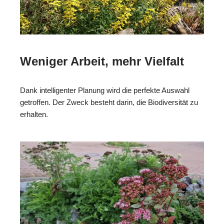
Weniger Arbeit, mehr Vielfalt
Dank intelligenter Planung wird die perfekte Auswahl
getroffen. Der Zweck besteht darin, die Biodiversität zu
erhalten.