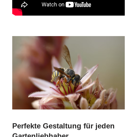
Perfekte Gestaltung für jeden
Gartenliebhaber