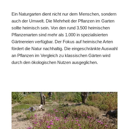
Ein Naturgarten dient nicht nur dem Menschen, sondern
auch der Umwelt. Die Mehrheit der Pflanzen im Garten
sollte heimisch sein. Von den rund 3.500 heimischen
Pflanzenarten sind mehr als 1.000 in spezialisierten
Gärtnereien verfügbar. Der Fokus auf heimische Arten
fördert die Natur nachhaltig. Die eingeschränkte Auswahl
an Pflanzen im Vergleich zu klassischen Gärten wird
durch den ökologischen Nutzen ausgeglichen.