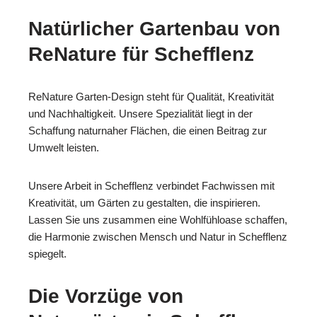
Natürlicher Gartenbau von
ReNature für Schefflenz
ReNature Garten-Design steht für Qualität, Kreativität
und Nachhaltigkeit. Unsere Spezialität liegt in der
Schaffung naturnaher Flächen, die einen Beitrag zur
Umwelt leisten.
Unsere Arbeit in Schefflenz verbindet Fachwissen mit
Kreativität, um Gärten zu gestalten, die inspirieren.
Lassen Sie uns zusammen eine Wohlfühloase schaffen,
die Harmonie zwischen Mensch und Natur in Schefflenz
spiegelt.
Die Vorzüge von