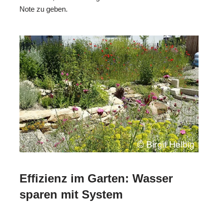
Note zu geben.
Effizienz im Garten: Wasser
sparen mit System