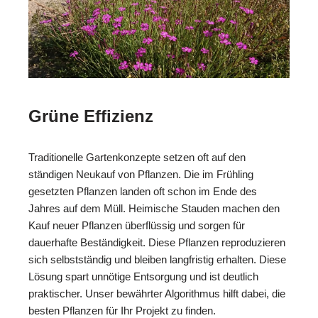
Grüne Effizienz
Traditionelle Gartenkonzepte setzen oft auf den
ständigen Neukauf von Pflanzen. Die im Frühling
gesetzten Pflanzen landen oft schon im Ende des
Jahres auf dem Müll. Heimische Stauden machen den
Kauf neuer Pflanzen überflüssig und sorgen für
dauerhafte Beständigkeit. Diese Pflanzen reproduzieren
sich selbstständig und bleiben langfristig erhalten. Diese
Lösung spart unnötige Entsorgung und ist deutlich
praktischer. Unser bewährter Algorithmus hilft dabei, die
besten Pflanzen für Ihr Projekt zu finden.