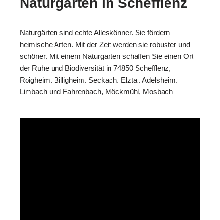
Naturgärten in Schefflenz
Naturgärten sind echte Alleskönner. Sie fördern
heimische Arten. Mit der Zeit werden sie robuster und
schöner. Mit einem Naturgarten schaffen Sie einen Ort
der Ruhe und Biodiversität in 74850 Schefflenz,
Roigheim, Billigheim, Seckach, Elztal, Adelsheim,
Limbach und Fahrenbach, Möckmühl, Mosbach