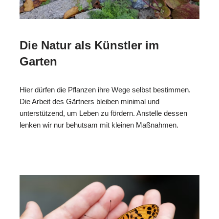
Die Natur als Künstler im
Garten
Hier dürfen die Pflanzen ihre Wege selbst bestimmen.
Die Arbeit des Gärtners bleiben minimal und
unterstützend, um Leben zu fördern. Anstelle dessen
lenken wir nur behutsam mit kleinen Maßnahmen.