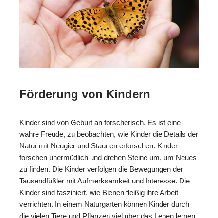
Förderung von Kindern
Kinder sind von Geburt an forscherisch. Es ist eine
wahre Freude, zu beobachten, wie Kinder die Details der
Natur mit Neugier und Staunen erforschen. Kinder
forschen unermüdlich und drehen Steine um, um Neues
zu finden. Die Kinder verfolgen die Bewegungen der
Tausendfüßler mit Aufmerksamkeit und Interesse. Die
Kinder sind fasziniert, wie Bienen fleißig ihre Arbeit
verrichten. In einem Naturgarten können Kinder durch
die vielen Tiere und Pflanzen viel über das Leben lernen.