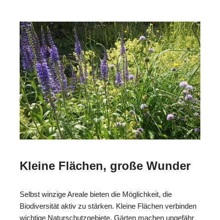
Kleine Flächen, große Wunder
Selbst winzige Areale bieten die Möglichkeit, die
Biodiversität aktiv zu stärken. Kleine Flächen verbinden
wichtige Naturschutzgebiete. Gärten machen ungefähr