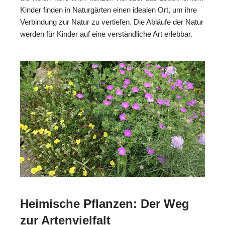
Kinder finden in Naturgärten einen idealen Ort, um ihre
Verbindung zur Natur zu vertiefen. Die Abläufe der Natur
werden für Kinder auf eine verständliche Art erlebbar.
Heimische Pflanzen: Der Weg
zur Artenvielfalt