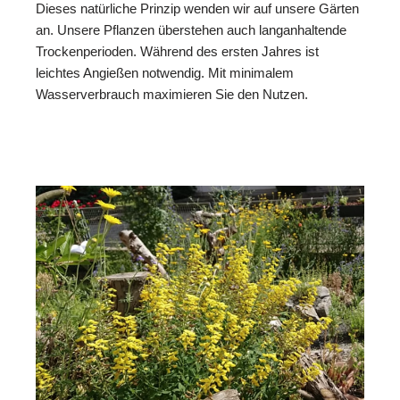
Dieses natürliche Prinzip wenden wir auf unsere Gärten
an. Unsere Pflanzen überstehen auch langanhaltende
Trockenperioden. Während des ersten Jahres ist
leichtes Angießen notwendig. Mit minimalem
Wasserverbrauch maximieren Sie den Nutzen.