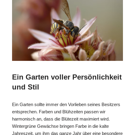
Ein Garten voller Persönlichkeit
und Stil
Ein Garten sollte immer den Vorlieben seines Besitzers
entsprechen. Farben und Blühzeiten passen wir
harmonisch an, dass die Blütezeit maximiert wird.
Wintergrüne Gewächse bringen Farbe in die kalte
Jahreszeit, um ihm das ganze Jahr über eine besondere