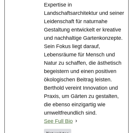
Expertise in
Landschaftsarchitektur und seiner
Leidenschaft für naturnahe
Gestaltung entwickelt er kreative
und nachhaltige Gartenkonzepte.
Sein Fokus liegt darauf,
Lebensräume für Mensch und
Natur zu schaffen, die ästhetisch
begeistern und einen positiven
ökologischen Beitrag leisten.
Berthold vereint Innovation und
Praxis, um Gärten zu gestalten,
die ebenso einzigartig wie
umweltfreundlich sind.
See Full Bio