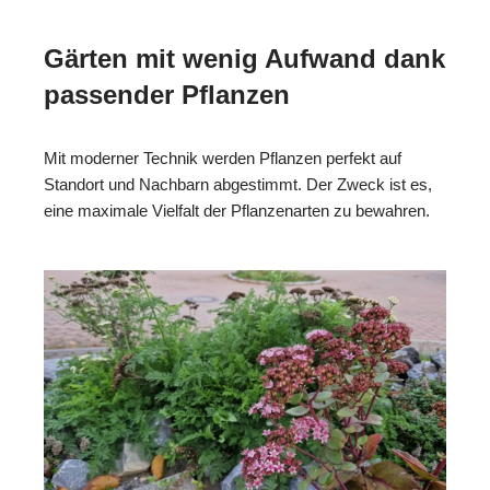
Gärten mit wenig Aufwand dank
passender Pflanzen
Mit moderner Technik werden Pflanzen perfekt auf
Standort und Nachbarn abgestimmt. Der Zweck ist es,
eine maximale Vielfalt der Pflanzenarten zu bewahren.