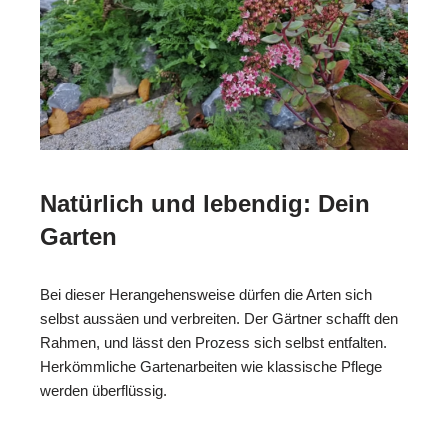
Natürlich und lebendig: Dein
Garten
Bei dieser Herangehensweise dürfen die Arten sich
selbst aussäen und verbreiten. Der Gärtner schafft den
Rahmen, und lässt den Prozess sich selbst entfalten.
Herkömmliche Gartenarbeiten wie klassische Pflege
werden überflüssig.