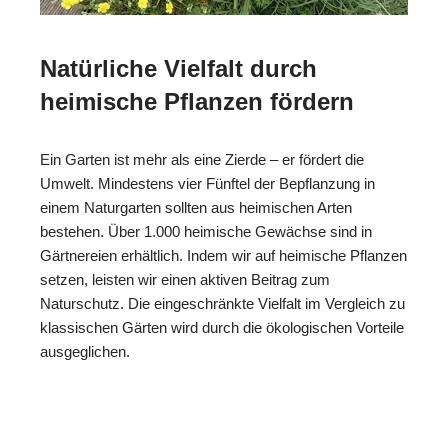
Natürliche Vielfalt durch
heimische Pflanzen fördern
Ein Garten ist mehr als eine Zierde – er fördert die
Umwelt. Mindestens vier Fünftel der Bepflanzung in
einem Naturgarten sollten aus heimischen Arten
bestehen. Über 1.000 heimische Gewächse sind in
Gärtnereien erhältlich. Indem wir auf heimische Pflanzen
setzen, leisten wir einen aktiven Beitrag zum
Naturschutz. Die eingeschränkte Vielfalt im Vergleich zu
klassischen Gärten wird durch die ökologischen Vorteile
ausgeglichen.