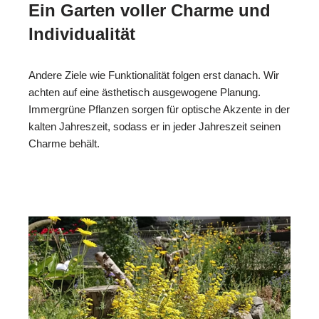
Ein Garten voller Charme und
Individualität
Andere Ziele wie Funktionalität folgen erst danach. Wir
achten auf eine ästhetisch ausgewogene Planung.
Immergrüne Pflanzen sorgen für optische Akzente in der
kalten Jahreszeit, sodass er in jeder Jahreszeit seinen
Charme behält.