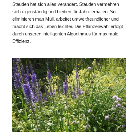
Stauden hat sich alles verändert. Stauden vermehren
sich eigenständig und bleiben für Jahre erhalten. So
eliminieren man Müll, arbeitet umweltfreundlicher und
macht sich das Leben leichter. Die Pflanzenwahl erfolgt
durch unseren intelligenten Algorithmus für maximale
Effizienz.