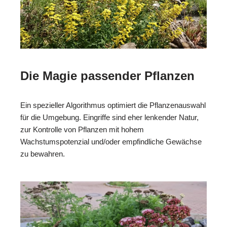
Die Magie passender Pflanzen
Ein spezieller Algorithmus optimiert die Pflanzenauswahl
für die Umgebung. Eingriffe sind eher lenkender Natur,
zur Kontrolle von Pflanzen mit hohem
Wachstumspotenzial und/oder empfindliche Gewächse
zu bewahren.