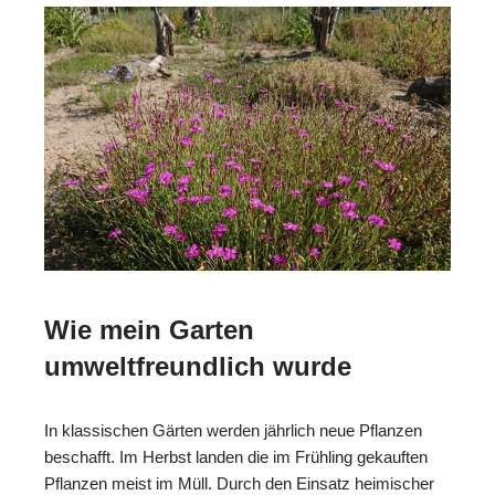
Wie mein Garten
umweltfreundlich wurde
In klassischen Gärten werden jährlich neue Pflanzen
beschafft. Im Herbst landen die im Frühling gekauften
Pflanzen meist im Müll. Durch den Einsatz heimischer