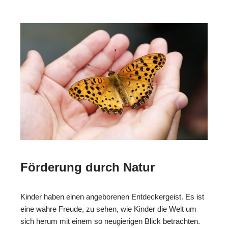
Förderung durch Natur
Kinder haben einen angeborenen Entdeckergeist. Es ist
eine wahre Freude, zu sehen, wie Kinder die Welt um
sich herum mit einem so neugierigen Blick betrachten.