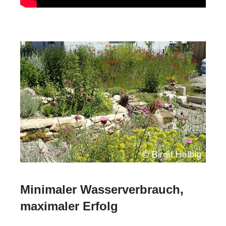
Minimaler Wasserverbrauch,
maximaler Erfolg