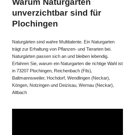
Warum Naturgärten
unverzichtbar sind für
Plochingen
Naturgärten sind wahre Multitalente. Ein Naturgarten
trägt zur Erhaltung von Pflanzen- und Tierarten bei.
Naturgärten passen sich an und bleiben lebendig.
Erfahren Sie, warum ein Naturgarten die richtige Wahl ist
in 73207 Plochingen, Reichenbach (Fils),
Baltmannsweiler, Hochdorf, Wendlingen (Neckar),
Köngen, Notzingen und Deizisau, Wernau (Neckar),
Altbach