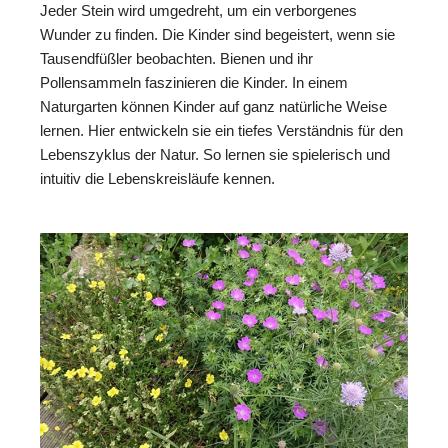
Jeder Stein wird umgedreht, um ein verborgenes
Wunder zu finden. Die Kinder sind begeistert, wenn sie
Tausendfüßler beobachten. Bienen und ihr
Pollensammeln faszinieren die Kinder. In einem
Naturgarten können Kinder auf ganz natürliche Weise
lernen. Hier entwickeln sie ein tiefes Verständnis für den
Lebenszyklus der Natur. So lernen sie spielerisch und
intuitiv die Lebenskreisläufe kennen.