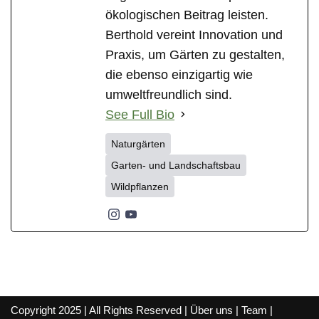
ökologischen Beitrag leisten.
Berthold vereint Innovation und
Praxis, um Gärten zu gestalten,
die ebenso einzigartig wie
umweltfreundlich sind.
See Full Bio
Naturgärten
Garten- und Landschaftsbau
Wildpflanzen
Copyright 2025 | All Rights Reserved |
Über uns
|
Team
|