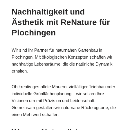
Nachhaltigkeit und
Ästhetik mit ReNature für
Plochingen
Wir sind Ihr Partner für naturnahen Gartenbau in
Plochingen. Mit ökologischen Konzepten schaffen wir
nachhaltige Lebensräume, die die natürliche Dynamik
erhalten.
Ob kreativ gestaltete Mauern, vielfältiger Teichbau oder
individuelle Grünflächenplanung – wir setzen Ihre
Visionen um mit Präzision und Leidenschaft.
Gemeinsam gestalten wir naturnahe Rückzugsorte, die
einen Mehrwert schaffen.