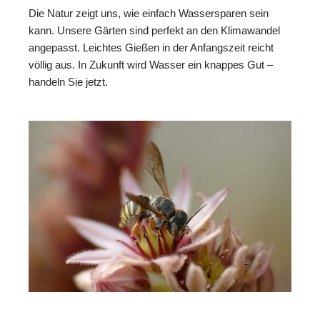
Die Natur zeigt uns, wie einfach Wassersparen sein
kann. Unsere Gärten sind perfekt an den Klimawandel
angepasst. Leichtes Gießen in der Anfangszeit reicht
völlig aus. In Zukunft wird Wasser ein knappes Gut –
handeln Sie jetzt.