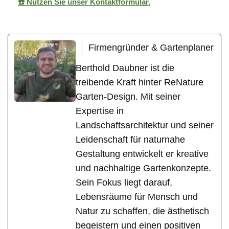
☎️ Nutzen Sie unser Kontaktformular.
Firmengründer & Gartenplaner
Berthold Daubner ist die
treibende Kraft hinter ReNature
Garten-Design. Mit seiner
Expertise in
Landschaftsarchitektur und seiner
Leidenschaft für naturnahe
Gestaltung entwickelt er kreative
und nachhaltige Gartenkonzepte.
Sein Fokus liegt darauf,
Lebensräume für Mensch und
Natur zu schaffen, die ästhetisch
begeistern und einen positiven