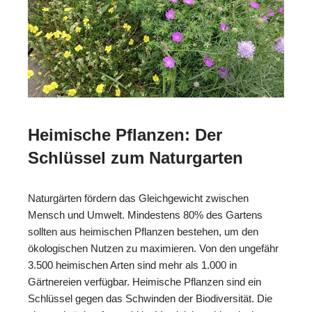
Heimische Pflanzen: Der
Schlüssel zum Naturgarten
Naturgärten fördern das Gleichgewicht zwischen
Mensch und Umwelt. Mindestens 80% des Gartens
sollten aus heimischen Pflanzen bestehen, um den
ökologischen Nutzen zu maximieren. Von den ungefähr
3.500 heimischen Arten sind mehr als 1.000 in
Gärtnereien verfügbar. Heimische Pflanzen sind ein
Schlüssel gegen das Schwinden der Biodiversität. Die