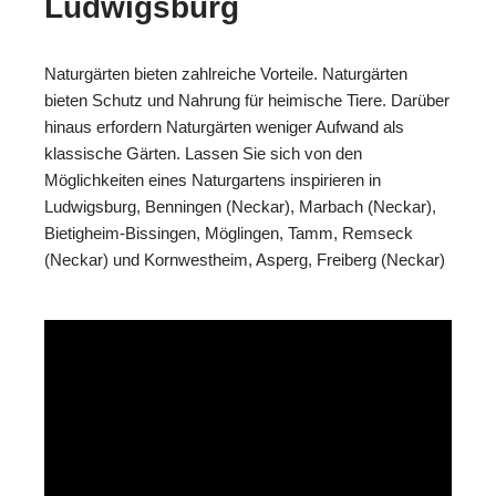
Ludwigsburg
Naturgärten bieten zahlreiche Vorteile. Naturgärten
bieten Schutz und Nahrung für heimische Tiere. Darüber
hinaus erfordern Naturgärten weniger Aufwand als
klassische Gärten. Lassen Sie sich von den
Möglichkeiten eines Naturgartens inspirieren in
Ludwigsburg, Benningen (Neckar), Marbach (Neckar),
Bietigheim-Bissingen, Möglingen, Tamm, Remseck
(Neckar) und Kornwestheim, Asperg, Freiberg (Neckar)