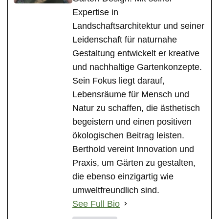
Expertise in
Landschaftsarchitektur und seiner
Leidenschaft für naturnahe
Gestaltung entwickelt er kreative
und nachhaltige Gartenkonzepte.
Sein Fokus liegt darauf,
Lebensräume für Mensch und
Natur zu schaffen, die ästhetisch
begeistern und einen positiven
ökologischen Beitrag leisten.
Berthold vereint Innovation und
Praxis, um Gärten zu gestalten,
die ebenso einzigartig wie
umweltfreundlich sind.
See Full Bio