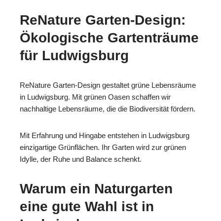
ReNature Garten-Design:
Ökologische Gartenträume
für Ludwigsburg
ReNature Garten-Design gestaltet grüne Lebensräume
in Ludwigsburg. Mit grünen Oasen schaffen wir
nachhaltige Lebensräume, die die Biodiversität fördern.
Mit Erfahrung und Hingabe entstehen in Ludwigsburg
einzigartige Grünflächen. Ihr Garten wird zur grünen
Idylle, der Ruhe und Balance schenkt.
Warum ein Naturgarten
eine gute Wahl ist in