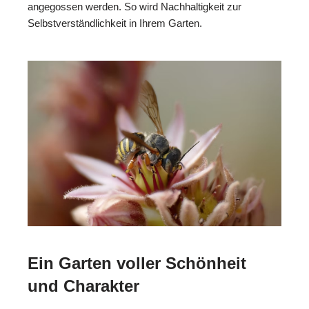
angegossen werden. So wird Nachhaltigkeit zur
Selbstverständlichkeit in Ihrem Garten.
Ein Garten voller Schönheit
und Charakter