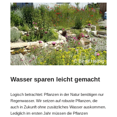
Wasser sparen leicht gemacht
Logisch betrachtet: Pflanzen in der Natur benötigen nur
Regenwasser. Wir setzen auf robuste Pflanzen, die
auch in Zukunft ohne zusätzliches Wasser auskommen.
Lediglich im ersten Jahr müssen die Pflanzen