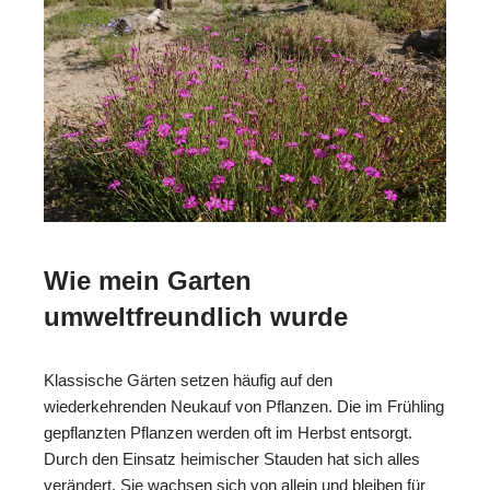
Wie mein Garten
umweltfreundlich wurde
Klassische Gärten setzen häufig auf den
wiederkehrenden Neukauf von Pflanzen. Die im Frühling
gepflanzten Pflanzen werden oft im Herbst entsorgt.
Durch den Einsatz heimischer Stauden hat sich alles
verändert. Sie wachsen sich von allein und bleiben für