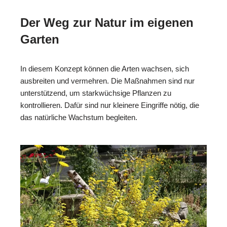
Der Weg zur Natur im eigenen
Garten
In diesem Konzept können die Arten wachsen, sich
ausbreiten und vermehren. Die Maßnahmen sind nur
unterstützend, um starkwüchsige Pflanzen zu
kontrollieren. Dafür sind nur kleinere Eingriffe nötig, die
das natürliche Wachstum begleiten.