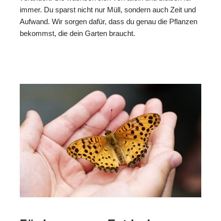
immer. Du sparst nicht nur Müll, sondern auch Zeit und
Aufwand. Wir sorgen dafür, dass du genau die Pflanzen
bekommst, die dein Garten braucht.