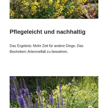
Pflegeleicht und nachhaltig
Das Ergebnis: Mehr Zeit für andere Dinge. Das
Bestreben: Artenvielfalt zu bewahren.