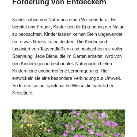
Förderung von Entdeckern
Kinder haben von Natur aus einen Wissensdurst. Es
bereitet uns Freude, Kinder bei der Erkundung der Natur
zu beobachten. Kinder lassen keinen Stein ungewendet,
um etwas Neues zu entdecken. Die Kinder sind
fasziniert von Tausendfüßlern und beobachten sie voller
Spannung. Jede Biene, die im Garten arbeitet, wird von
den Kindern genau beobachtet. Naturgärten bieten
Kindern eine unübertroffene Lernumgebung. Hier
entwickeln sie eine besondere Verbindung zur Umwelt.
So lernen sie auf spielerische Weise die natürlichen
Kreisläufe.