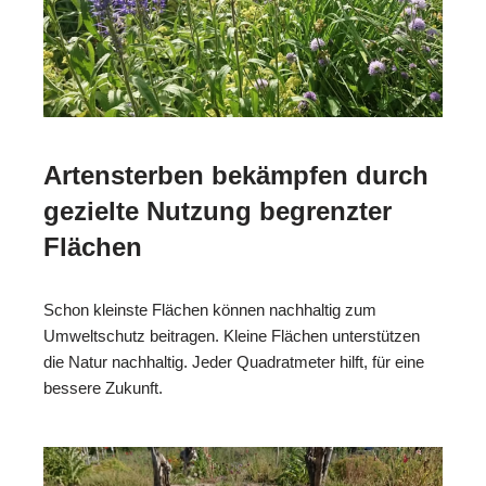
Artensterben bekämpfen durch
gezielte Nutzung begrenzter
Flächen
Schon kleinste Flächen können nachhaltig zum
Umweltschutz beitragen. Kleine Flächen unterstützen
die Natur nachhaltig. Jeder Quadratmeter hilft, für eine
bessere Zukunft.