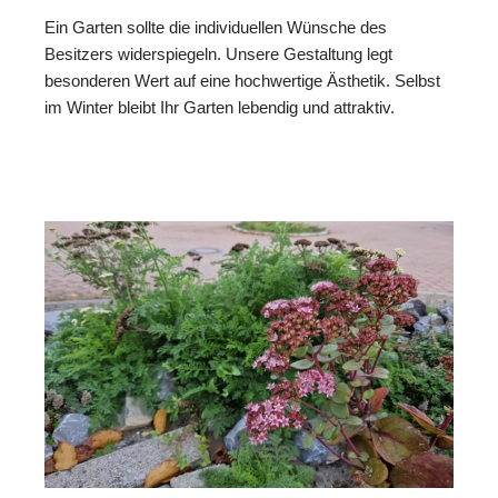
Ein Garten sollte die individuellen Wünsche des
Besitzers widerspiegeln. Unsere Gestaltung legt
besonderen Wert auf eine hochwertige Ästhetik. Selbst
im Winter bleibt Ihr Garten lebendig und attraktiv.