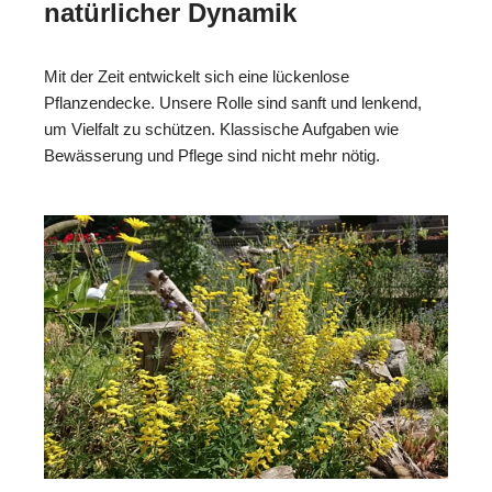
natürlicher Dynamik
Mit der Zeit entwickelt sich eine lückenlose
Pflanzendecke. Unsere Rolle sind sanft und lenkend,
um Vielfalt zu schützen. Klassische Aufgaben wie
Bewässerung und Pflege sind nicht mehr nötig.