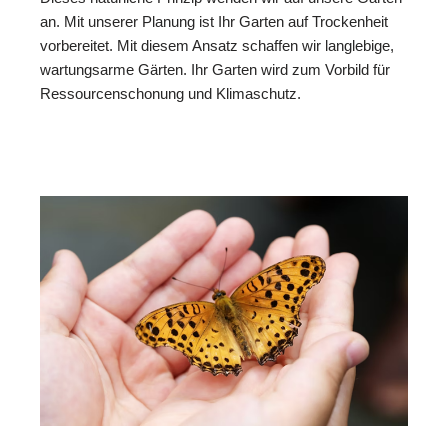
an. Mit unserer Planung ist Ihr Garten auf Trockenheit
vorbereitet. Mit diesem Ansatz schaffen wir langlebige,
wartungsarme Gärten. Ihr Garten wird zum Vorbild für
Ressourcenschonung und Klimaschutz.