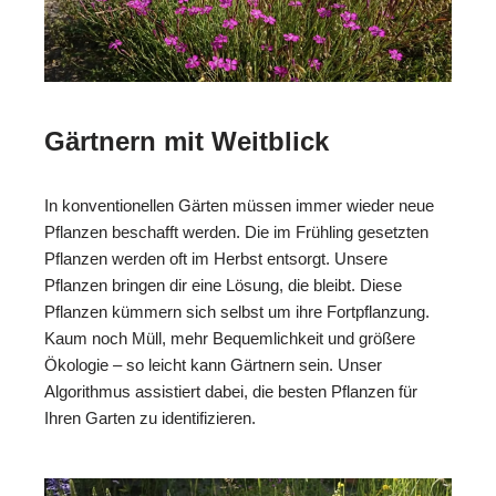
Gärtnern mit Weitblick
In konventionellen Gärten müssen immer wieder neue
Pflanzen beschafft werden. Die im Frühling gesetzten
Pflanzen werden oft im Herbst entsorgt. Unsere
Pflanzen bringen dir eine Lösung, die bleibt. Diese
Pflanzen kümmern sich selbst um ihre Fortpflanzung.
Kaum noch Müll, mehr Bequemlichkeit und größere
Ökologie – so leicht kann Gärtnern sein. Unser
Algorithmus assistiert dabei, die besten Pflanzen für
Ihren Garten zu identifizieren.