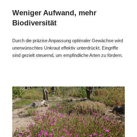
Weniger Aufwand, mehr
Biodiversität
Durch die präzise Anpassung optimaler Gewächse wird
unerwünschtes Unkraut effektiv unterdrückt. Eingriffe
sind gezielt steuernd, um empfindliche Arten zu fördern.