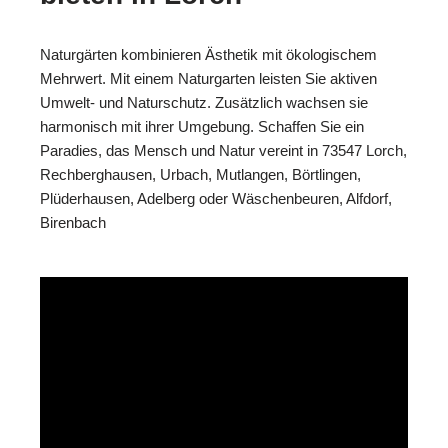
Naturgärten kombinieren Ästhetik mit ökologischem
Mehrwert. Mit einem Naturgarten leisten Sie aktiven
Umwelt- und Naturschutz. Zusätzlich wachsen sie
harmonisch mit ihrer Umgebung. Schaffen Sie ein
Paradies, das Mensch und Natur vereint in 73547 Lorch,
Rechberghausen, Urbach, Mutlangen, Börtlingen,
Plüderhausen, Adelberg oder Wäschenbeuren, Alfdorf,
Birenbach