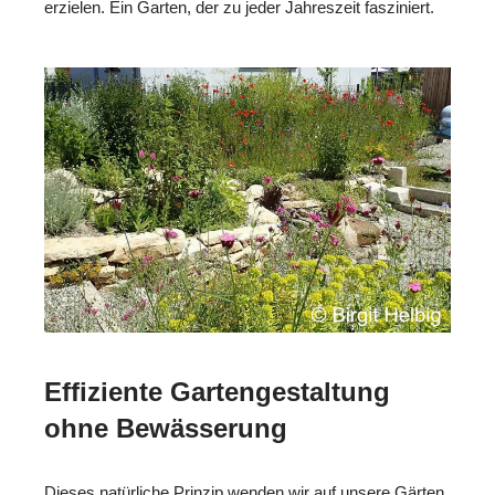
erzielen. Ein Garten, der zu jeder Jahreszeit fasziniert.
Effiziente Gartengestaltung
ohne Bewässerung
Dieses natürliche Prinzip wenden wir auf unsere Gärten