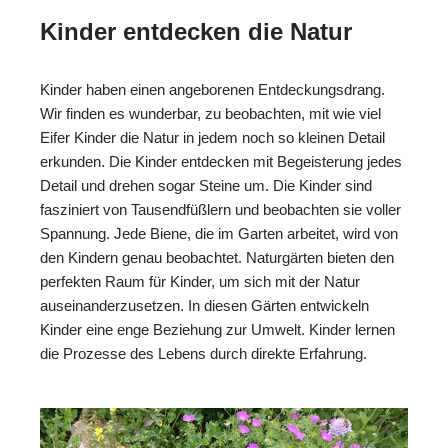
Kinder entdecken die Natur
Kinder haben einen angeborenen Entdeckungsdrang.
Wir finden es wunderbar, zu beobachten, mit wie viel
Eifer Kinder die Natur in jedem noch so kleinen Detail
erkunden. Die Kinder entdecken mit Begeisterung jedes
Detail und drehen sogar Steine um. Die Kinder sind
fasziniert von Tausendfüßlern und beobachten sie voller
Spannung. Jede Biene, die im Garten arbeitet, wird von
den Kindern genau beobachtet. Naturgärten bieten den
perfekten Raum für Kinder, um sich mit der Natur
auseinanderzusetzen. In diesen Gärten entwickeln
Kinder eine enge Beziehung zur Umwelt. Kinder lernen
die Prozesse des Lebens durch direkte Erfahrung.