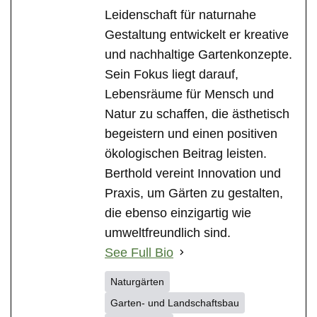
Leidenschaft für naturnahe
Gestaltung entwickelt er kreative
und nachhaltige Gartenkonzepte.
Sein Fokus liegt darauf,
Lebensräume für Mensch und
Natur zu schaffen, die ästhetisch
begeistern und einen positiven
ökologischen Beitrag leisten.
Berthold vereint Innovation und
Praxis, um Gärten zu gestalten,
die ebenso einzigartig wie
umweltfreundlich sind.
See Full Bio
Naturgärten
Garten- und Landschaftsbau