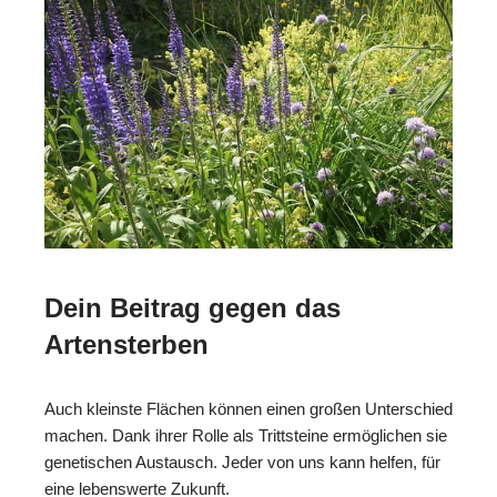
Dein Beitrag gegen das
Artensterben
Auch kleinste Flächen können einen großen Unterschied
machen. Dank ihrer Rolle als Trittsteine ermöglichen sie
genetischen Austausch. Jeder von uns kann helfen, für
eine lebenswerte Zukunft.