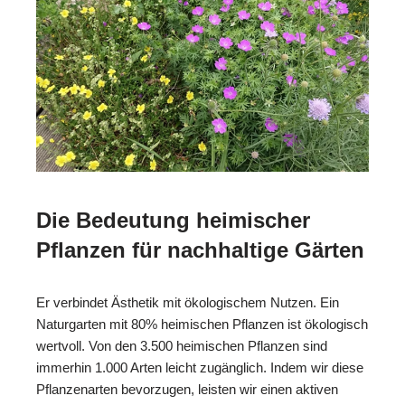
Die Bedeutung heimischer
Pflanzen für nachhaltige Gärten
Er verbindet Ästhetik mit ökologischem Nutzen. Ein
Naturgarten mit 80% heimischen Pflanzen ist ökologisch
wertvoll. Von den 3.500 heimischen Pflanzen sind
immerhin 1.000 Arten leicht zugänglich. Indem wir diese
Pflanzenarten bevorzugen, leisten wir einen aktiven