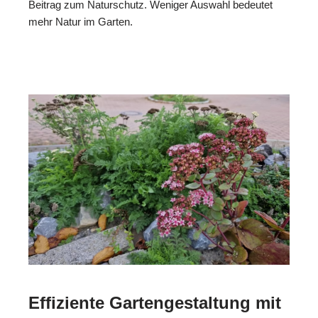
Beitrag zum Naturschutz. Weniger Auswahl bedeutet
mehr Natur im Garten.
Effiziente Gartengestaltung mit