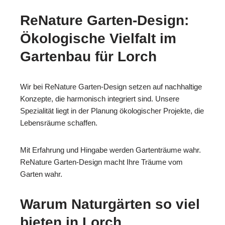
ReNature Garten-Design:
Ökologische Vielfalt im
Gartenbau für Lorch
Wir bei ReNature Garten-Design setzen auf nachhaltige
Konzepte, die harmonisch integriert sind. Unsere
Spezialität liegt in der Planung ökologischer Projekte, die
Lebensräume schaffen.
Mit Erfahrung und Hingabe werden Gartenträume wahr.
ReNature Garten-Design macht Ihre Träume vom
Garten wahr.
Warum Naturgärten so viel
bieten in Lorch