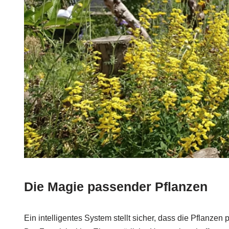
Die Magie passender Pflanzen
Ein intelligentes System stellt sicher, dass die Pflanze