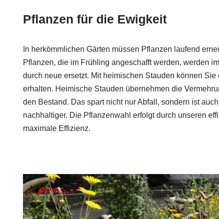
Pflanzen für die Ewigkeit
In herkömmlichen Gärten müssen Pflanzen laufend erneu
Pflanzen, die im Frühling angeschafft werden, werden im
durch neue ersetzt. Mit heimischen Stauden können Sie d
erhalten. Heimische Stauden übernehmen die Vermehrun
den Bestand. Das spart nicht nur Abfall, sondern ist au
nachhaltiger. Die Pflanzenwahl erfolgt durch unseren effi
maximale Effizienz.