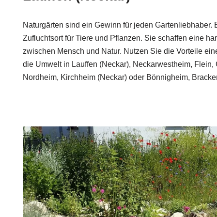
Naturgärten sind ein Gewinn für jeden Gartenliebhaber. E
Zufluchtsort für Tiere und Pflanzen. Sie schaffen eine 
zwischen Mensch und Natur. Nutzen Sie die Vorteile eine
die Umwelt in Lauffen (Neckar), Neckarwestheim, Flein
Nordheim, Kirchheim (Neckar) oder Bönnigheim, Brack