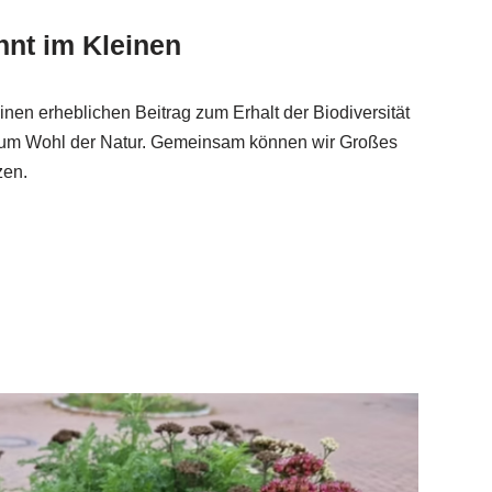
nnt im Kleinen
inen erheblichen Beitrag zum Erhalt der Biodiversität
 zum Wohl der Natur. Gemeinsam können wir Großes
zen.