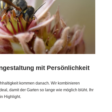
gestaltung mit Persönlichkeit
achhaltigkeit kommen danach. Wir kombinieren
eal, damit der Garten so lange wie möglich blüht. Ihr
in Highlight.