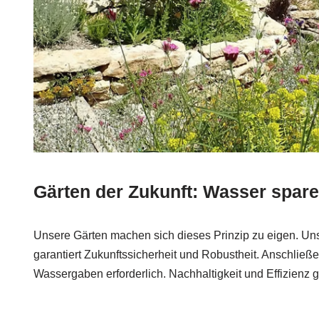
Gärten der Zukunft: Wasser sparen
Unsere Gärten machen sich dieses Prinzip zu eigen. U
garantiert Zukunftssicherheit und Robustheit. Anschließ
Wassergaben erforderlich. Nachhaltigkeit und Effizienz