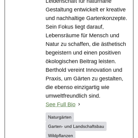
Leidenschaft für naturnahe
Gestaltung entwickelt er kreative
und nachhaltige Gartenkonzepte.
Sein Fokus liegt darauf,
Lebensräume für Mensch und
Natur zu schaffen, die ästhetisch
begeistern und einen positiven
ökologischen Beitrag leisten.
Berthold vereint Innovation und
Praxis, um Gärten zu gestalten,
die ebenso einzigartig wie
umweltfreundlich sind.
See Full Bio
Naturgärten
Garten- und Landschaftsbau
Wildpflanzen