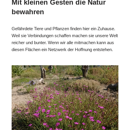
Mit kleinen Gesten die Natur
bewahren
Gefährdete Tiere und Pflanzen finden hier ein Zuhause.
Weil sie Verbindungen schaffen machen sie unsere Welt
reicher und bunter. Wenn wir alle mitmachen kann aus
diesen Flächen ein Netzwerk der Hoffnung entstehen.