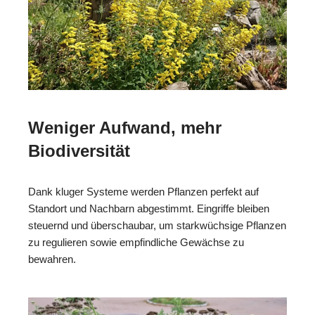
Weniger Aufwand, mehr
Biodiversität
Dank kluger Systeme werden Pflanzen perfekt auf
Standort und Nachbarn abgestimmt. Eingriffe bleiben
steuernd und überschaubar, um starkwüchsige Pflanzen
zu regulieren sowie empfindliche Gewächse zu
bewahren.