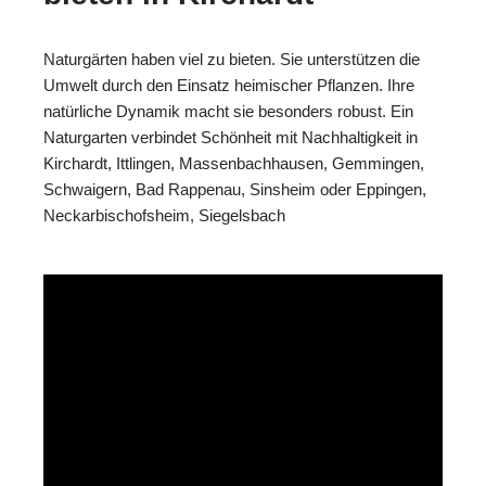
Naturgärten haben viel zu bieten. Sie unterstützen die
Umwelt durch den Einsatz heimischer Pflanzen. Ihre
natürliche Dynamik macht sie besonders robust. Ein
Naturgarten verbindet Schönheit mit Nachhaltigkeit in
Kirchardt, Ittlingen, Massenbachhausen, Gemmingen,
Schwaigern, Bad Rappenau, Sinsheim oder Eppingen,
Neckarbischofsheim, Siegelsbach