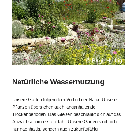
Natürliche Wassernutzung
Unsere Gärten folgen dem Vorbild der Natur. Unsere
Pflanzen überstehen auch langanhaltende
Trockenperioden. Das Gießen beschränkt sich auf das
Anwachsen im ersten Jahr. Unsere Gärten sind nicht
nur nachhaltig, sondern auch zukunftsfähig.