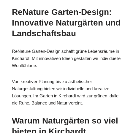
ReNature Garten-Design:
Innovative Naturgärten und
Landschaftsbau
ReNature Garten-Design schafft grüne Lebensräume in
Kirchardt. Mit innovativen Ideen gestalten wir individuelle
Wohlfühlorte.
Von kreativer Planung bis zu ästhetischer
Naturgestaltung bieten wir individuelle und kreative
Lösungen. Ihr Garten in Kirchardt wird zur grünen Idylle,
die Ruhe, Balance und Natur vereint.
Warum Naturgärten so viel
bieten in Kirchardt