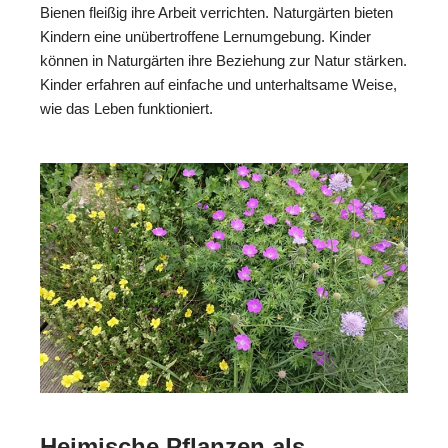
Bienen fleißig ihre Arbeit verrichten. Naturgärten bieten
Kindern eine unübertroffene Lernumgebung. Kinder
können in Naturgärten ihre Beziehung zur Natur stärken.
Kinder erfahren auf einfache und unterhaltsame Weise,
wie das Leben funktioniert.
Heimische Pflanzen als