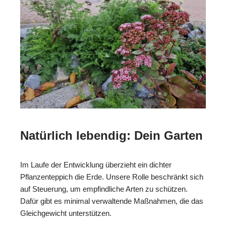
Natürlich lebendig: Dein Garten
Im Laufe der Entwicklung überzieht ein dichter
Pflanzenteppich die Erde. Unsere Rolle beschränkt sich
auf Steuerung, um empfindliche Arten zu schützen.
Dafür gibt es minimal verwaltende Maßnahmen, die das
Gleichgewicht unterstützen.