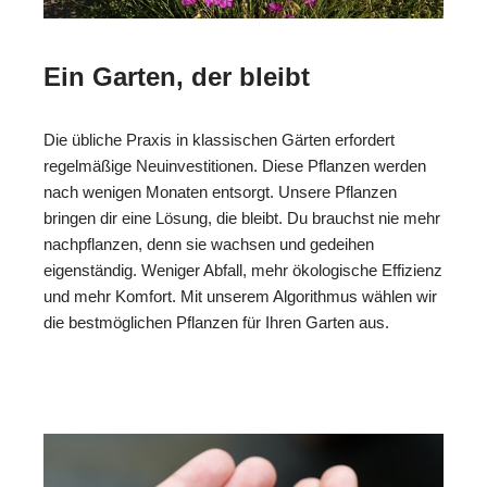
Ein Garten, der bleibt
Die übliche Praxis in klassischen Gärten erfordert
regelmäßige Neuinvestitionen. Diese Pflanzen werden
nach wenigen Monaten entsorgt. Unsere Pflanzen
bringen dir eine Lösung, die bleibt. Du brauchst nie mehr
nachpflanzen, denn sie wachsen und gedeihen
eigenständig. Weniger Abfall, mehr ökologische Effizienz
und mehr Komfort. Mit unserem Algorithmus wählen wir
die bestmöglichen Pflanzen für Ihren Garten aus.