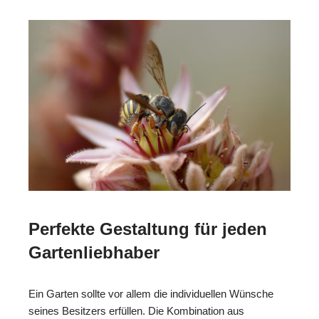
Perfekte Gestaltung für jeden
Gartenliebhaber
Ein Garten sollte vor allem die individuellen Wünsche
seines Besitzers erfüllen. Die Kombination aus