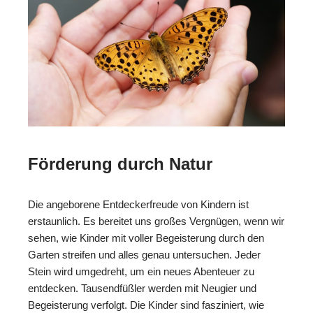
Förderung durch Natur
Die angeborene Entdeckerfreude von Kindern ist
erstaunlich. Es bereitet uns großes Vergnügen, wenn wir
sehen, wie Kinder mit voller Begeisterung durch den
Garten streifen und alles genau untersuchen. Jeder
Stein wird umgedreht, um ein neues Abenteuer zu
entdecken. Tausendfüßler werden mit Neugier und
Begeisterung verfolgt. Die Kinder sind fasziniert, wie