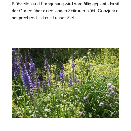
Blühzeiten und Farbgebung wird sorgfältig geplant, damit
der Garten über einen langen Zeitraum blüht. Ganzjährig
ansprechend – das ist unser Ziel.