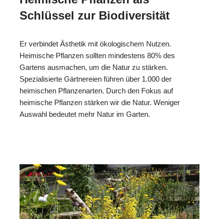
Schlüssel zur Biodiversität
Er verbindet Ästhetik mit ökologischem Nutzen.
Heimische Pflanzen sollten mindestens 80% des
Gartens ausmachen, um die Natur zu stärken.
Spezialisierte Gärtnereien führen über 1.000 der
heimischen Pflanzenarten. Durch den Fokus auf
heimische Pflanzen stärken wir die Natur. Weniger
Auswahl bedeutet mehr Natur im Garten.