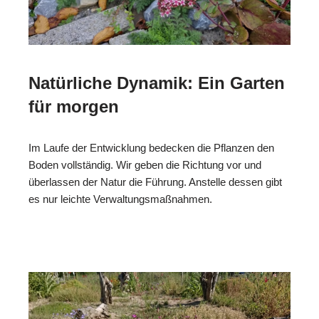
Natürliche Dynamik: Ein Garten
für morgen
Im Laufe der Entwicklung bedecken die Pflanzen den
Boden vollständig. Wir geben die Richtung vor und
überlassen der Natur die Führung. Anstelle dessen gibt
es nur leichte Verwaltungsmaßnahmen.