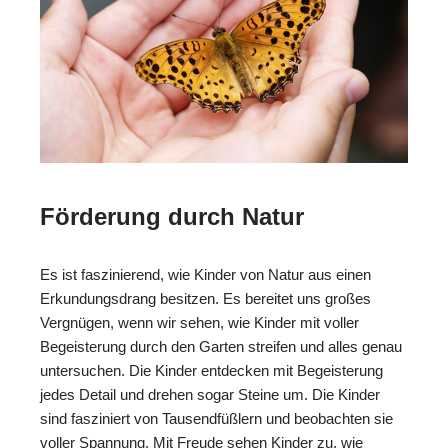
Förderung durch Natur
Es ist faszinierend, wie Kinder von Natur aus einen
Erkundungsdrang besitzen. Es bereitet uns großes
Vergnügen, wenn wir sehen, wie Kinder mit voller
Begeisterung durch den Garten streifen und alles genau
untersuchen. Die Kinder entdecken mit Begeisterung
jedes Detail und drehen sogar Steine um. Die Kinder
sind fasziniert von Tausendfüßlern und beobachten sie
voller Spannung. Mit Freude sehen Kinder zu, wie