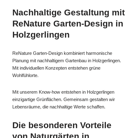
Nachhaltige Gestaltung mit
ReNature Garten-Design in
Holzgerlingen
ReNature Garten-Design kombiniert harmonische
Planung mit nachhaltigem Gartenbau in Holzgerlingen.
Mit individuellen Konzepten entstehen grüne
Wohlfühlorte.
Mit unserem Know-how entstehen in Holzgerlingen
einzigartige Grünflächen. Gemeinsam gestalten wir
Lebensräume, die nachhaltige Werte schaffen.
Die besonderen Vorteile
von Naturgärten in