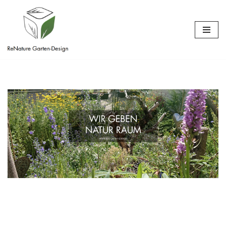
Zum
Inhalt
springen