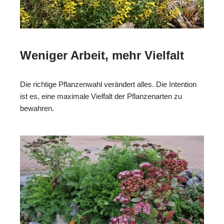
Weniger Arbeit, mehr Vielfalt
Die richtige Pflanzenwahl verändert alles. Die Intention
ist es, eine maximale Vielfalt der Pflanzenarten zu
bewahren.