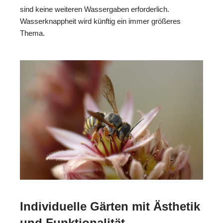
sind keine weiteren Wassergaben erforderlich.
Wasserknappheit wird künftig ein immer größeres
Thema.
Individuelle Gärten mit Ästhetik
und Funktionalität