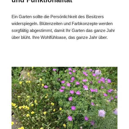
Ein Garten sollte die Persönlichkeit des Besitzers
widerspiegeln. Blütenzeiten und Farbkonzepte werden
sorgfältig abgestimmt, damit Ihr Garten das ganze Jahr
über blüht. Ihre Wohlfühloase, das ganze Jahr über.