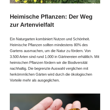
Heimische Pflanzen: Der Weg
zur Artenvielfalt
Ein Naturgarten kombiniert Nutzen und Schönheit.
Heimische Pflanzen sollten mindestens 80% des
Gartens ausmachen, um die Natur zu fördern. Von
3.500 Arten sind rund 1.000 in Gärtnereien erhältlich. Mit
heimischen Pflanzen fördern wir die Biodiversität
nachhaltig. Die begrenzte Auswahl verglichen mit
herkömmlichen Gärten wird durch die ökologischen
Vorteile mehr als ausgeglichen.