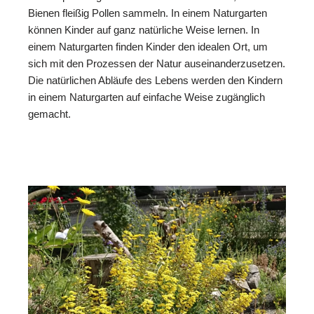
Bienen fleißig Pollen sammeln. In einem Naturgarten
können Kinder auf ganz natürliche Weise lernen. In
einem Naturgarten finden Kinder den idealen Ort, um
sich mit den Prozessen der Natur auseinanderzusetzen.
Die natürlichen Abläufe des Lebens werden den Kindern
in einem Naturgarten auf einfache Weise zugänglich
gemacht.