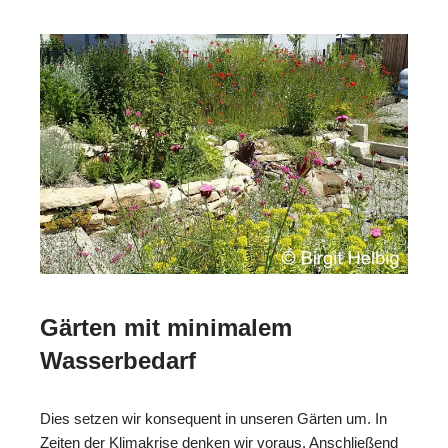
Gärten mit minimalem
Wasserbedarf
Dies setzen wir konsequent in unseren Gärten um. In
Zeiten der Klimakrise denken wir voraus. Anschließend