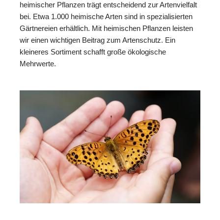
heimischer Pflanzen trägt entscheidend zur Artenvielfalt
bei. Etwa 1.000 heimische Arten sind in spezialisierten
Gärtnereien erhältlich. Mit heimischen Pflanzen leisten
wir einen wichtigen Beitrag zum Artenschutz. Ein
kleineres Sortiment schafft große ökologische
Mehrwerte.