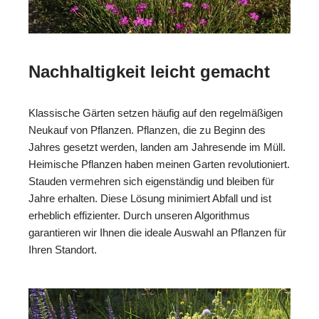
Nachhaltigkeit leicht gemacht
Klassische Gärten setzen häufig auf den regelmäßigen
Neukauf von Pflanzen. Pflanzen, die zu Beginn des
Jahres gesetzt werden, landen am Jahresende im Müll.
Heimische Pflanzen haben meinen Garten revolutioniert.
Stauden vermehren sich eigenständig und bleiben für
Jahre erhalten. Diese Lösung minimiert Abfall und ist
erheblich effizienter. Durch unseren Algorithmus
garantieren wir Ihnen die ideale Auswahl an Pflanzen für
Ihren Standort.