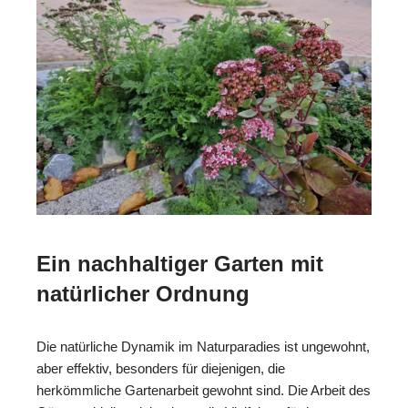
Ein nachhaltiger Garten mit
natürlicher Ordnung
Die natürliche Dynamik im Naturparadies ist ungewohnt,
aber effektiv, besonders für diejenigen, die
herkömmliche Gartenarbeit gewohnt sind. Die Arbeit des