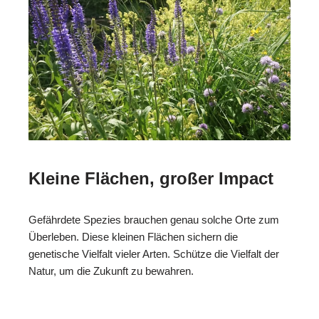
Kleine Flächen, großer Impact
Gefährdete Spezies brauchen genau solche Orte zum
Überleben. Diese kleinen Flächen sichern die
genetische Vielfalt vieler Arten. Schütze die Vielfalt der
Natur, um die Zukunft zu bewahren.