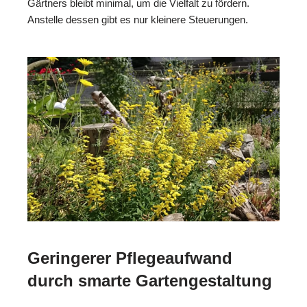
Gärtners bleibt minimal, um die Vielfalt zu fördern.
Anstelle dessen gibt es nur kleinere Steuerungen.
Geringerer Pflegeaufwand
durch smarte Gartengestaltung