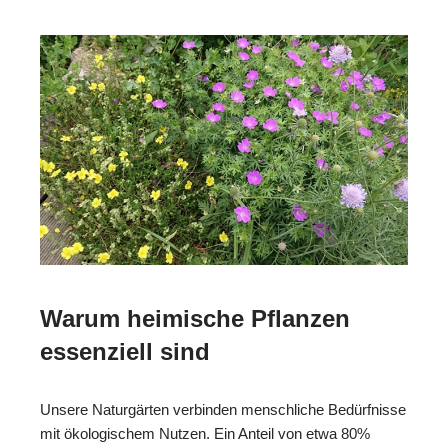
Warum heimische Pflanzen
essenziell sind
Unsere Naturgärten verbinden menschliche Bedürfnisse
mit ökologischem Nutzen. Ein Anteil von etwa 80%