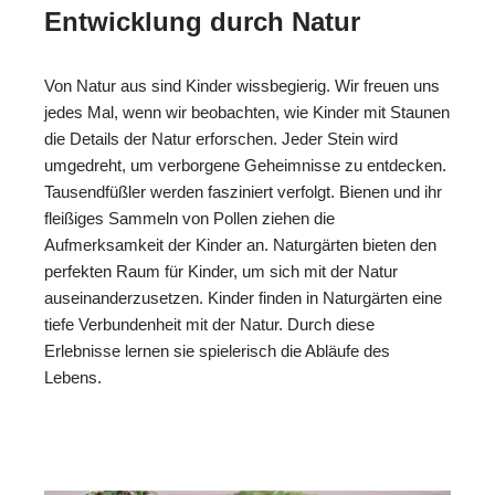
Entwicklung durch Natur
Von Natur aus sind Kinder wissbegierig. Wir freuen uns
jedes Mal, wenn wir beobachten, wie Kinder mit Staunen
die Details der Natur erforschen. Jeder Stein wird
umgedreht, um verborgene Geheimnisse zu entdecken.
Tausendfüßler werden fasziniert verfolgt. Bienen und ihr
fleißiges Sammeln von Pollen ziehen die
Aufmerksamkeit der Kinder an. Naturgärten bieten den
perfekten Raum für Kinder, um sich mit der Natur
auseinanderzusetzen. Kinder finden in Naturgärten eine
tiefe Verbundenheit mit der Natur. Durch diese
Erlebnisse lernen sie spielerisch die Abläufe des
Lebens.