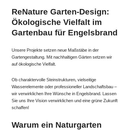
ReNature Garten-Design:
Ökologische Vielfalt im
Gartenbau für Engelsbrand
Unsere Projekte setzen neue Maßstäbe in der
Gartengestaltung. Mit nachhaltigen Gärten setzen wir
auf ökologische Vielfalt.
Ob charaktervolle Steinstrukturen, vielseitige
Wasserelemente oder professioneller Landschaftsbau –
wir verwirklichen Ihre Wünsche in Engelsbrand. Lassen
Sie uns Ihre Vision verwirklichen und eine grüne Zukunft
schaffen!
Warum ein Naturgarten