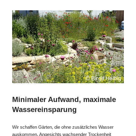
Minimaler Aufwand, maximale
Wassereinsparung
Wir schaffen Gärten, die ohne zusätzliches Wasser
auskommen. Angesichts wachsender Trockenheit