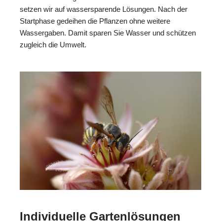
setzen wir auf wassersparende Lösungen. Nach der
Startphase gedeihen die Pflanzen ohne weitere
Wassergaben. Damit sparen Sie Wasser und schützen
zugleich die Umwelt.
Individuelle Gartenlösungen