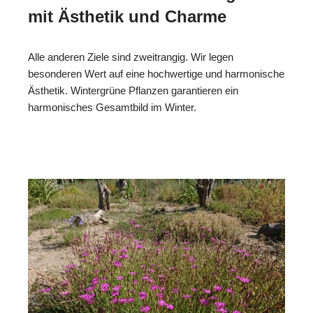
mit Ästhetik und Charme
Alle anderen Ziele sind zweitrangig. Wir legen
besonderen Wert auf eine hochwertige und harmonische
Ästhetik. Wintergrüne Pflanzen garantieren ein
harmonisches Gesamtbild im Winter.