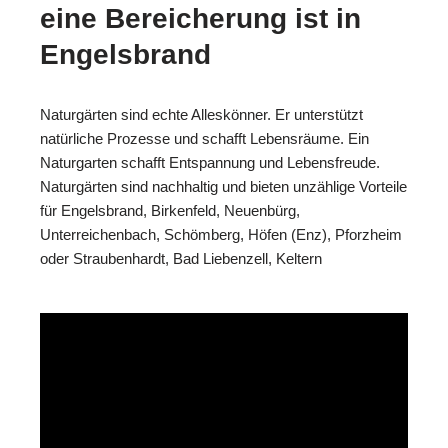
eine Bereicherung ist in
Engelsbrand
Naturgärten sind echte Alleskönner. Er unterstützt
natürliche Prozesse und schafft Lebensräume. Ein
Naturgarten schafft Entspannung und Lebensfreude.
Naturgärten sind nachhaltig und bieten unzählige Vorteile
für Engelsbrand, Birkenfeld, Neuenbürg,
Unterreichenbach, Schömberg, Höfen (Enz), Pforzheim
oder Straubenhardt, Bad Liebenzell, Keltern