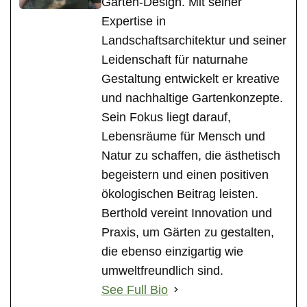
Garten-Design. Mit seiner
Expertise in
Landschaftsarchitektur und seiner
Leidenschaft für naturnahe
Gestaltung entwickelt er kreative
und nachhaltige Gartenkonzepte.
Sein Fokus liegt darauf,
Lebensräume für Mensch und
Natur zu schaffen, die ästhetisch
begeistern und einen positiven
ökologischen Beitrag leisten.
Berthold vereint Innovation und
Praxis, um Gärten zu gestalten,
die ebenso einzigartig wie
umweltfreundlich sind.
See Full Bio