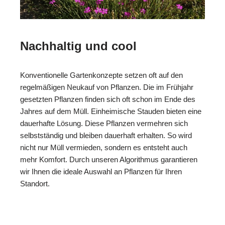
Nachhaltig und cool
Konventionelle Gartenkonzepte setzen oft auf den
regelmäßigen Neukauf von Pflanzen. Die im Frühjahr
gesetzten Pflanzen finden sich oft schon im Ende des
Jahres auf dem Müll. Einheimische Stauden bieten eine
dauerhafte Lösung. Diese Pflanzen vermehren sich
selbstständig und bleiben dauerhaft erhalten. So wird
nicht nur Müll vermieden, sondern es entsteht auch
mehr Komfort. Durch unseren Algorithmus garantieren
wir Ihnen die ideale Auswahl an Pflanzen für Ihren
Standort.