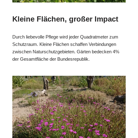
Kleine Flächen, großer Impact
Durch liebevolle Pflege wird jeder Quadratmeter zum
Schutzraum. Kleine Flächen schaffen Verbindungen
zwischen Naturschutzgebieten. Gärten bedecken 4%
der Gesamtfläche der Bundesrepublik.