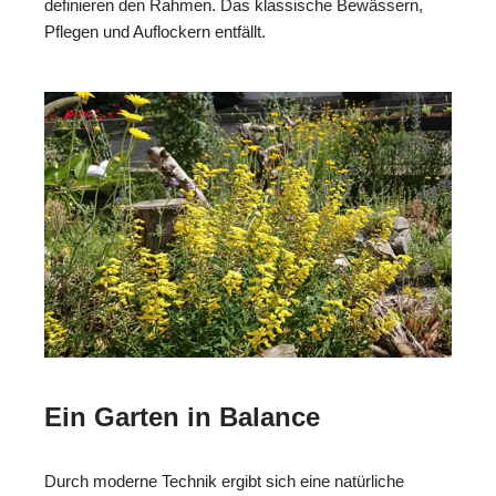
definieren den Rahmen. Das klassische Bewässern,
Pflegen und Auflockern entfällt.
Ein Garten in Balance
Durch moderne Technik ergibt sich eine natürliche