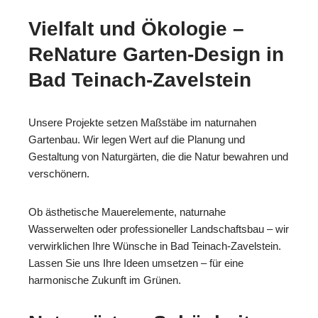
Vielfalt und Ökologie –
ReNature Garten-Design in
Bad Teinach-Zavelstein
Unsere Projekte setzen Maßstäbe im naturnahen
Gartenbau. Wir legen Wert auf die Planung und
Gestaltung von Naturgärten, die die Natur bewahren und
verschönern.
Ob ästhetische Mauerelemente, naturnahe
Wasserwelten oder professioneller Landschaftsbau – wir
verwirklichen Ihre Wünsche in Bad Teinach-Zavelstein.
Lassen Sie uns Ihre Ideen umsetzen – für eine
harmonische Zukunft im Grünen.