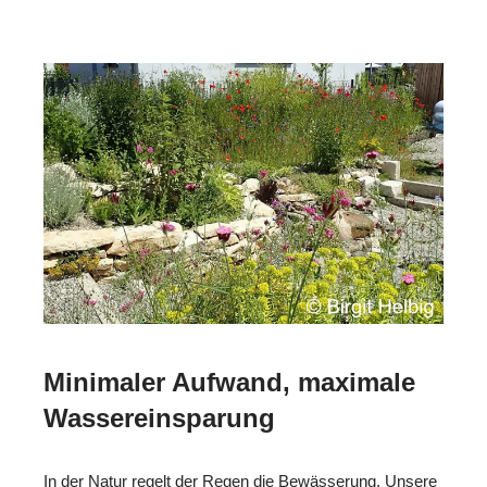
Minimaler Aufwand, maximale
Wassereinsparung
In der Natur regelt der Regen die Bewässerung. Unsere