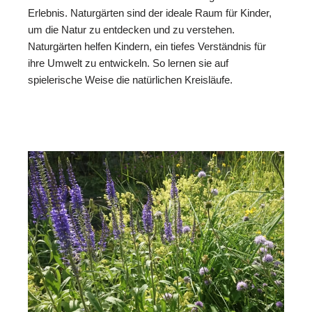
Erlebnis. Naturgärten sind der ideale Raum für Kinder,
um die Natur zu entdecken und zu verstehen.
Naturgärten helfen Kindern, ein tiefes Verständnis für
ihre Umwelt zu entwickeln. So lernen sie auf
spielerische Weise die natürlichen Kreisläufe.