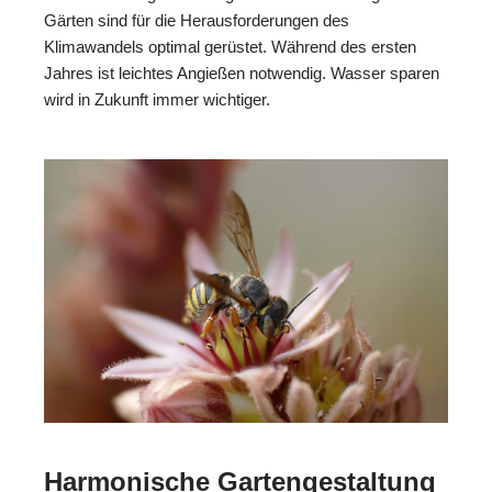
Gärten sind für die Herausforderungen des
Klimawandels optimal gerüstet. Während des ersten
Jahres ist leichtes Angießen notwendig. Wasser sparen
wird in Zukunft immer wichtiger.
Harmonische Gartengestaltung