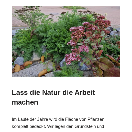
Lass die Natur die Arbeit
machen
Im Laufe der Jahre wird die Fläche von Pflanzen
komplett bedeckt. Wir legen den Grundstein und