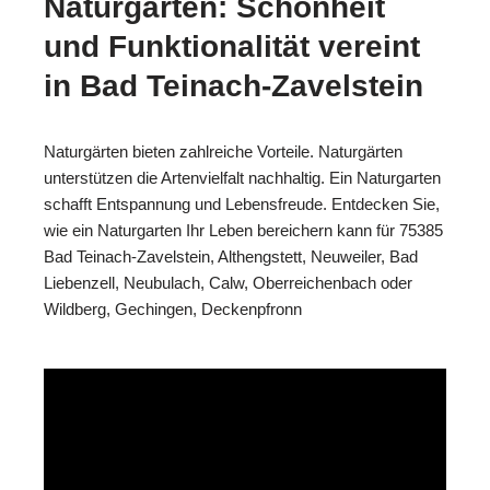
Naturgärten: Schönheit
und Funktionalität vereint
in Bad Teinach-Zavelstein
Naturgärten bieten zahlreiche Vorteile. Naturgärten
unterstützen die Artenvielfalt nachhaltig. Ein Naturgarten
schafft Entspannung und Lebensfreude. Entdecken Sie,
wie ein Naturgarten Ihr Leben bereichern kann für 75385
Bad Teinach-Zavelstein, Althengstett, Neuweiler, Bad
Liebenzell, Neubulach, Calw, Oberreichenbach oder
Wildberg, Gechingen, Deckenpfronn