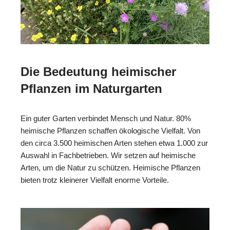
Die Bedeutung heimischer
Pflanzen im Naturgarten
Ein guter Garten verbindet Mensch und Natur. 80%
heimische Pflanzen schaffen ökologische Vielfalt. Von
den circa 3.500 heimischen Arten stehen etwa 1.000 zur
Auswahl in Fachbetrieben. Wir setzen auf heimische
Arten, um die Natur zu schützen. Heimische Pflanzen
bieten trotz kleinerer Vielfalt enorme Vorteile.