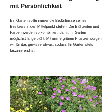
mit Persönlichkeit
Ein Garten sollte immer die Bedürfnisse seines
Besitzers in den Mittelpunkt stellen. Die Blühzeiten und
Farben werden so kombiniert, damit Ihr Garten
möglichst lange blüht. Mit immergrünen Pflanzen sorgen
wir für das gewisse Etwas, sodass Ihr Garten stets
faszinierend ist.