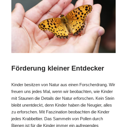
Förderung kleiner Entdecker
Kinder besitzen von Natur aus einen Forscherdrang. Wir
freuen uns jedes Mal, wenn wir beobachten, wie Kinder
mit Staunen die Details der Natur erforschen. Kein Stein
bleibt unentdeckt, denn Kinder haben die Neugier, alles
zu erforschen. Mit Faszination beobachten die Kinder
jedes Krabbeltier. Das Sammeln von Pollen durch
Bienen ist für die Kinder immer ein aufregendes