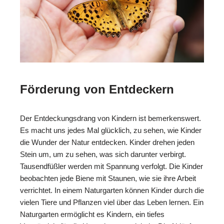
Förderung von Entdeckern
Der Entdeckungsdrang von Kindern ist bemerkenswert.
Es macht uns jedes Mal glücklich, zu sehen, wie Kinder
die Wunder der Natur entdecken. Kinder drehen jeden
Stein um, um zu sehen, was sich darunter verbirgt.
Tausendfüßler werden mit Spannung verfolgt. Die Kinder
beobachten jede Biene mit Staunen, wie sie ihre Arbeit
verrichtet. In einem Naturgarten können Kinder durch die
vielen Tiere und Pflanzen viel über das Leben lernen. Ein
Naturgarten ermöglicht es Kindern, ein tiefes