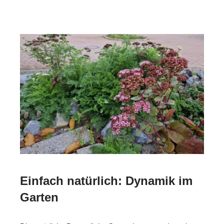
Einfach natürlich: Dynamik im
Garten