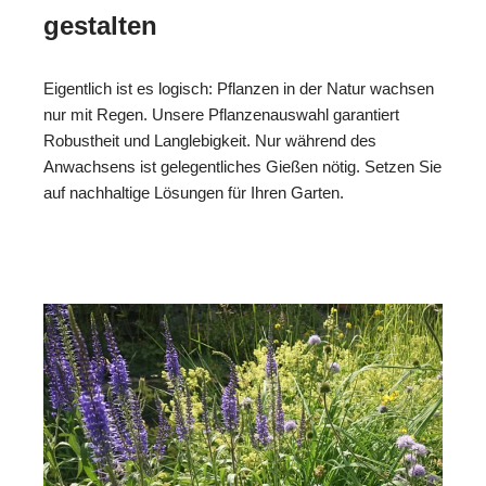
gestalten
Eigentlich ist es logisch: Pflanzen in der Natur wachsen
nur mit Regen. Unsere Pflanzenauswahl garantiert
Robustheit und Langlebigkeit. Nur während des
Anwachsens ist gelegentliches Gießen nötig. Setzen Sie
auf nachhaltige Lösungen für Ihren Garten.