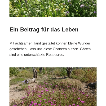
Ein Beitrag für das Leben
Mit achtsamer Hand gestaltet können kleine Wunder
geschehen. Lass uns diese Chancen nutzen. Gärten
sind eine unterschätzte Ressource.