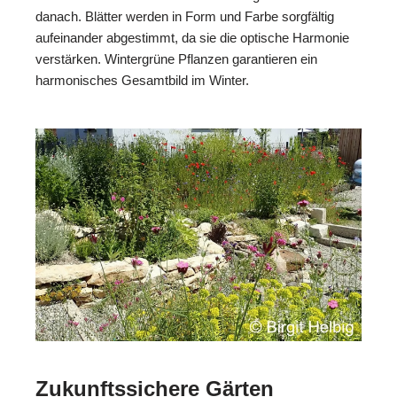
danach. Blätter werden in Form und Farbe sorgfältig
aufeinander abgestimmt, da sie die optische Harmonie
verstärken. Wintergrüne Pflanzen garantieren ein
harmonisches Gesamtbild im Winter.
Zukunftssichere Gärten