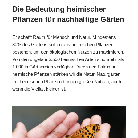
Die Bedeutung heimischer
Pflanzen für nachhaltige Gärten
Er schafft Raum für Mensch und Natur. Mindestens
80% des Gartens sollten aus heimischen Pflanzen
bestehen, um den ökologischen Nutzen zu maximieren.
Von den ungefähr 3.500 heimischen Arten sind mehr als
1.000 in Gärtnereien verfügbar. Durch den Fokus auf
heimische Pflanzen stärken wir die Natur. Naturgärten
mit heimischen Pflanzen bringen großen Nutzen, auch
wenn die Vielfalt kleiner ist.