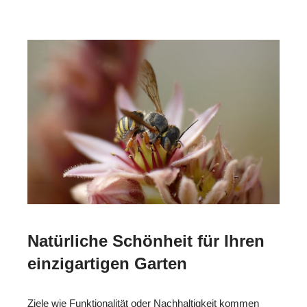
Natürliche Schönheit für Ihren
einzigartigen Garten
Ziele wie Funktionalität oder Nachhaltigkeit kommen