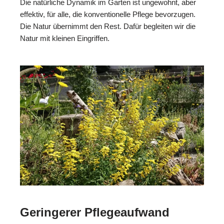
Die natürliche Dynamik im Garten ist ungewohnt, aber
effektiv, für alle, die konventionelle Pflege bevorzugen.
Die Natur übernimmt den Rest. Dafür begleiten wir die
Natur mit kleinen Eingriffen.
Geringerer Pflegeaufwand