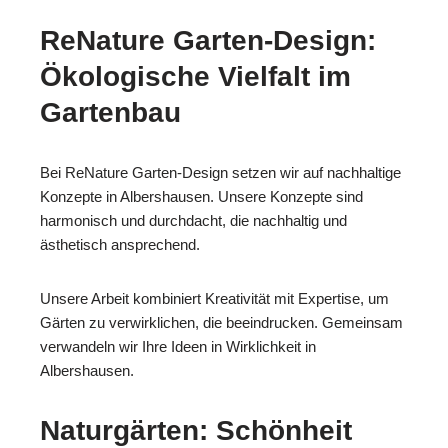
ReNature Garten-Design:
Ökologische Vielfalt im
Gartenbau
Bei ReNature Garten-Design setzen wir auf nachhaltige
Konzepte in Albershausen. Unsere Konzepte sind
harmonisch und durchdacht, die nachhaltig und
ästhetisch ansprechend.
Unsere Arbeit kombiniert Kreativität mit Expertise, um
Gärten zu verwirklichen, die beeindrucken. Gemeinsam
verwandeln wir Ihre Ideen in Wirklichkeit in
Albershausen.
Naturgärten: Schönheit