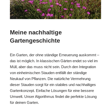
Meine nachhaltige
Gartengeschichte
Ein Garten, der ohne ständige Erneuerung auskommt –
das ist möglich. In klassischen Gärten endet so viel im
Müll, aber das muss nicht sein. Durch den Integration
von einheimischen Stauden entfällt der ständige
Neukauf von Pflanzen. Die natürliche Vermehrung
dieser Stauden sorgt für ein stabiles und nachhaltiges
Gartenkonzept. Einfache Lösungen für eine bessere
Umwelt. Unser Algorithmus findet die perfekte Lösung
für deinen Garten.