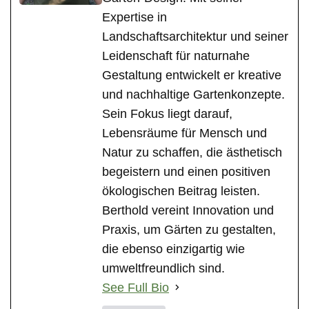
Expertise in
Landschaftsarchitektur und seiner
Leidenschaft für naturnahe
Gestaltung entwickelt er kreative
und nachhaltige Gartenkonzepte.
Sein Fokus liegt darauf,
Lebensräume für Mensch und
Natur zu schaffen, die ästhetisch
begeistern und einen positiven
ökologischen Beitrag leisten.
Berthold vereint Innovation und
Praxis, um Gärten zu gestalten,
die ebenso einzigartig wie
umweltfreundlich sind.
See Full Bio