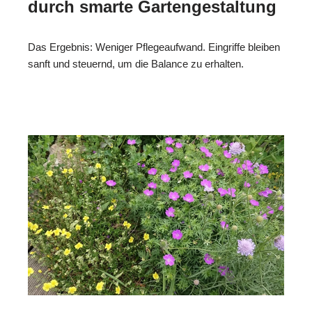
durch smarte Gartengestaltung
Das Ergebnis: Weniger Pflegeaufwand. Eingriffe bleiben
sanft und steuernd, um die Balance zu erhalten.